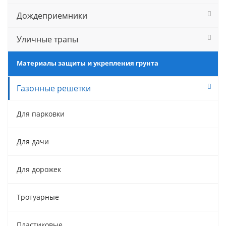
Дождеприемники
Уличные трапы
Материалы защиты и укрепления грунта
Газонные решетки
Для парковки
Для дачи
Для дорожек
Тротуарные
Пластиковые