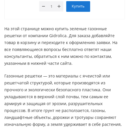
Купить
На этой странице можно купить зеленые газонные
решетки от компании Gidrolica. Для заказа добавляйте
товар в корзину и переходите к оформлению заявки. На
все появляющиеся вопросы бесплатно ответят наши
консультанты, обратиться к ним можно по контактам,
указанным в нижней части сайта.
Газонные решетки — это материалы с ячеистой или
решетчатой структурой, которые производятся из
прочного и экологически безопасного пластика. Они
укладываются в верхний слой почвы, тем самым ее
армируя и защищая от эрозии, разрушительных
процессов. В итоге грунт не расползается, газоны,
ландшафтные объекты, дорожки и тротуары сохраняют
изначальную форму, а земля удерживает в себе растения,