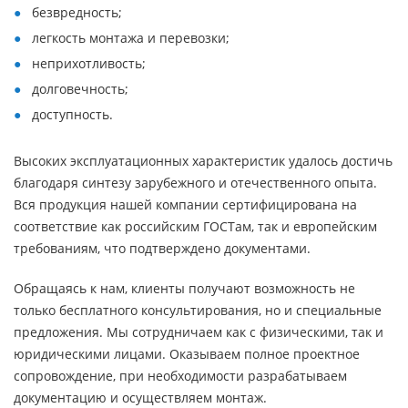
безвредность;
легкость монтажа и перевозки;
неприхотливость;
долговечность;
доступность.
Высоких эксплуатационных характеристик удалось достичь
благодаря синтезу зарубежного и отечественного опыта.
Вся продукция нашей компании сертифицирована на
соответствие как российским ГОСТам, так и европейским
требованиям, что подтверждено документами.
Обращаясь к нам, клиенты получают возможность не
только бесплатного консультирования, но и специальные
предложения. Мы сотрудничаем как с физическими, так и
юридическими лицами. Оказываем полное проектное
сопровождение, при необходимости разрабатываем
документацию и осуществляем монтаж.