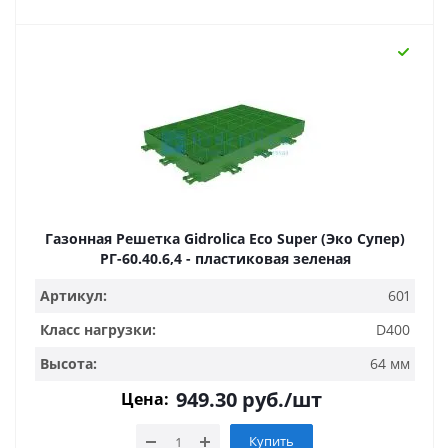
Газонная Решетка Gidrolica Eco Super (Эко Супер)
РГ-60.40.6,4 - пластиковая зеленая
Артикул:
601
Класс нагрузки:
D400
Высота:
64 мм
949.30
руб.
/шт
Цена:
Купить