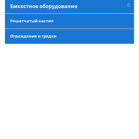
Емкостное оборудование
Решетчатый настил
Ограждения и грядки