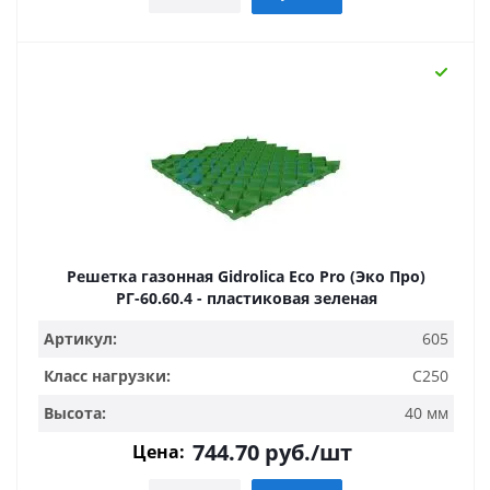
Решетка газонная Gidrolica Eco Pro (Эко Про)
РГ-60.60.4 - пластиковая зеленая
Артикул:
605
Класс нагрузки:
C250
Высота:
40 мм
744.70
руб.
/шт
Цена: