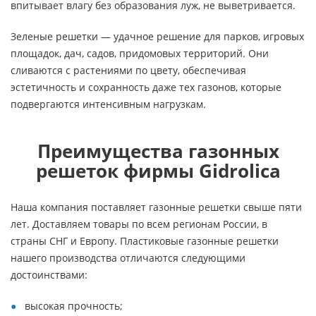
впитывает влагу без образования луж, не выветривается.
Зеленые решетки — удачное решение для парков, игровых
площадок, дач, садов, придомовых территорий. Они
сливаются с растениями по цвету, обеспечивая
эстетичность и сохранность даже тех газонов, которые
подвергаются интенсивным нагрузкам.
Преимущества газонных
решеток фирмы Gidrolica
Наша компания поставляет газонные решетки свыше пяти
лет. Доставляем товары по всем регионам России, в
страны СНГ и Европу. Пластиковые газонные решетки
нашего производства отличаются следующими
достоинствами:
высокая прочность;