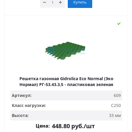
Купить
Решетка газонная Gidrolica Eco Normal (Эко
Нормал) РГ-53.43.3,5 - пластиковая зеленая
Артикул:
609
Класс нагрузки:
C250
Высота:
33 мм
448.80
руб.
/шт
Цена: