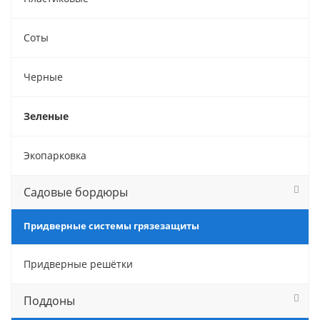
Соты
Черные
Зеленые
Экопарковка
Садовые бордюры
Придверные системы грязезащиты
Придверные решётки
Поддоны