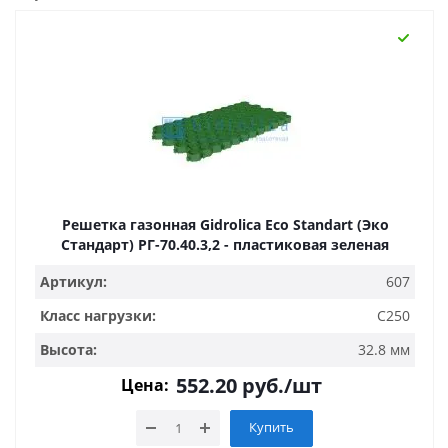
Решетка газонная Gidrolica Eco Standart (Эко
Стандарт) РГ-70.40.3,2 - пластиковая зеленая
Артикул:
607
Класс нагрузки:
C250
Высота:
32.8 мм
552.20
руб.
/шт
Цена:
Купить