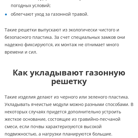
погодных условий;
облегчают уход за газонной травой.
Такие решетки выпускают из экологически чистого и
безопасного пластика. За счет специальных замков они
надежно фиксируются, их монтаж не отнимает много
времени и сил.
Как укладывают газонную
решетку
Такие изделия делают из черного или зеленого пластика.
Укладывать ячеистые модули можно разными способами. В
некоторых случаях придется дополнительно устроить
жесткое основание, состоящее из гравийно-песчаной
смеси, если почвы характеризуются высокой
подвижностью, а нагрузки планируются большие.