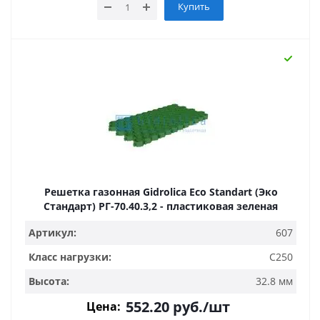
Купить
Решетка газонная Gidrolica Eco Standart (Эко
Стандарт) РГ-70.40.3,2 - пластиковая зеленая
Артикул:
607
Класс нагрузки:
C250
Высота:
32.8 мм
552.20
руб.
/шт
Цена: