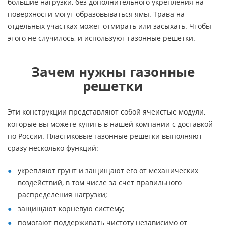
большие нагрузки, без дополнительного укрепления на
поверхности могут образовываться ямы. Трава на
отдельных участках может отмирать или засыхать. Чтобы
этого не случилось, и используют газонные решетки.
Зачем нужны газонные
решетки
Эти конструкции представляют собой ячеистые модули,
которые вы можете купить в нашей компании с доставкой
по России. Пластиковые газонные решетки выполняют
сразу несколько функций:
укрепляют грунт и защищают его от механических
воздействий, в том числе за счет правильного
распределения нагрузки;
защищают корневую систему;
помогают поддерживать чистоту независимо от