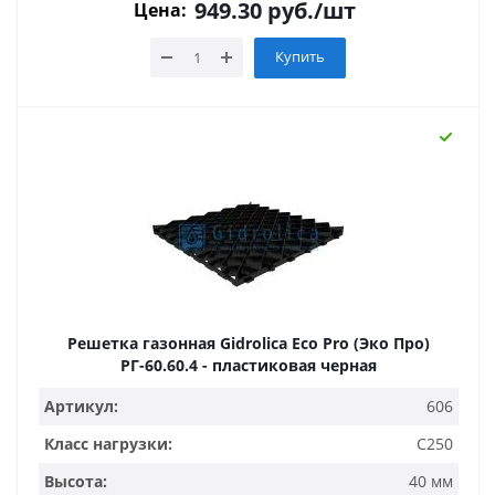
949.30
руб.
/шт
Цена:
Купить
Решетка газонная Gidrolica Eco Pro (Эко Про)
РГ-60.60.4 - пластиковая черная
Артикул:
606
Класс нагрузки:
C250
Высота:
40 мм