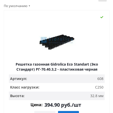
По умолчанию
Решетка газонная Gidrolica Eco Standart (Эко
Стандарт) РГ-70.40.3,2 - пластиковая черная
Артикул:
608
Класс нагрузки:
C250
Высота:
32.8 мм
394.90
руб.
/шт
Цена: