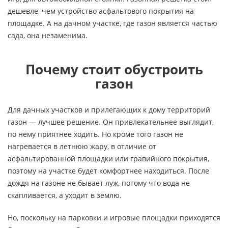
дешевле, чем устройство асфальтового покрытия на
площадке. А на дачном участке, где газон является частью
сада, она незаменима.
Почему стоит обустроить
газон
Для дачных участков и прилегающих к дому территорий
газон — лучшее решение. Он привлекательнее выглядит,
по нему приятнее ходить. Но кроме того газон не
нагревается в летнюю жару, в отличие от
асфальтированной площадки или гравийного покрытия,
поэтому на участке будет комфортнее находиться. После
дождя на газоне не бывает луж, потому что вода не
скапливается, а уходит в землю.
Но, поскольку на парковки и игровые площадки приходятся