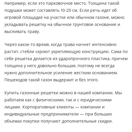
Например, если это парковочное место. Толщина такой
подушки может составлять 10-20 см. Если речь идет об
игровой площадке на участке или обычном газоне, можно
укладывать решетку на обычное грунтовое основание и
высеивать траву.
Через какое-то время, когда трава начнет интенсивно
растит, стебли скроют укрепляющую конструкцию. Сама по
себе решетка делается из ударопрочного пластика, причем
толщина у него довольно большая, поэтому не всегда
нужно дополнительное усиление жестким основанием.
Пешеходов такой газон выдержит и без этого.
Купить газонные решетки можно в нашей компании. Мы
работаем как с физическими, так и с юридическими
лицами. Корпоративные клиенты — компании и
индивидуальные предприниматели — при больших
объемах покупки получают дополнительные скидки.