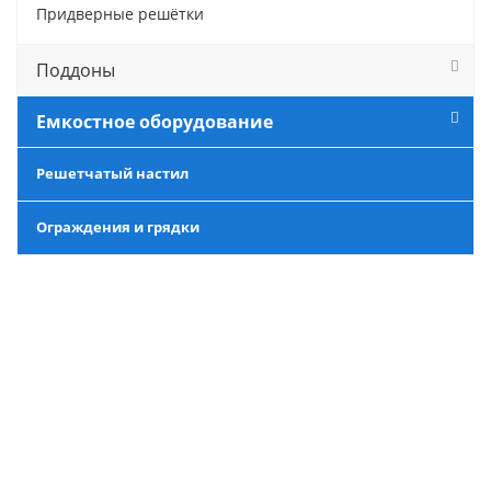
Придверные решётки
Поддоны
Емкостное оборудование
Решетчатый настил
Ограждения и грядки