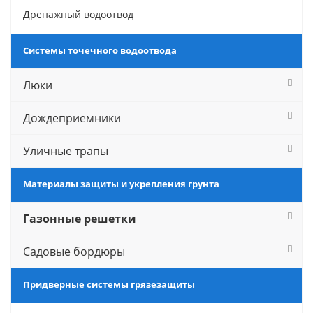
Дренажный водоотвод
Системы точечного водоотвода
Люки
Дождеприемники
Уличные трапы
Материалы защиты и укрепления грунта
Газонные решетки
Садовые бордюры
Придверные системы грязезащиты