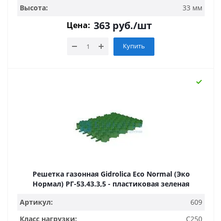
Высота:
33 мм
363
руб.
/шт
Цена:
Купить
Решетка газонная Gidrolica Eco Normal (Эко
Нормал) РГ-53.43.3,5 - пластиковая зеленая
Артикул:
609
Класс нагрузки:
C250