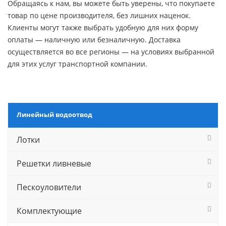
Обращаясь к нам, вы можете быть уверены, что покупаете
товар по цене производителя, без лишних наценок.
Клиенты могут также выбрать удобную для них форму
оплаты — наличную или безналичную. Доставка
осуществляется во все регионы — на условиях выбранной
для этих услуг транспортной компании.
Линейный водоотвод
Лотки
Решетки ливневые
Пескоуловители
Комплектующие