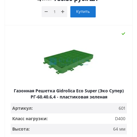
Купить
Газонная Решетка Gidrolica Eco Super (Эко Супер)
РГ-60.40.6,4 - пластиковая зеленая
Артикул:
601
Класс нагрузки:
D400
Высота:
64 мм