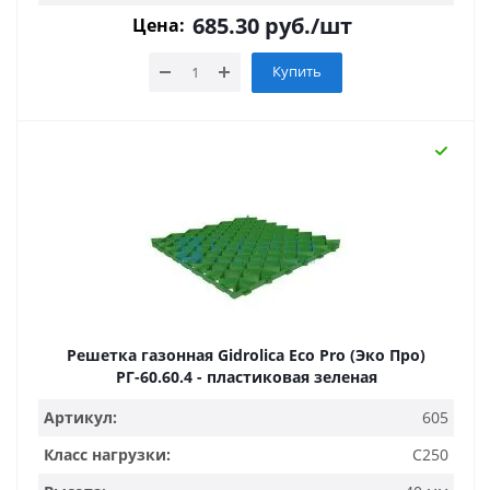
685.30
руб.
/шт
Цена:
Купить
Решетка газонная Gidrolica Eco Pro (Эко Про)
РГ-60.60.4 - пластиковая зеленая
Артикул:
605
Класс нагрузки:
C250