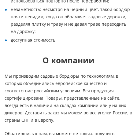
использоваться повторно после переработки;
незаметность: несмотря на черный цвет, такой бордюр
почти невидим, когда он обрамляет садовые дорожки,
разделяя плитку и траву и не давая траве переходить
на дорожку;
доступная стоимость.
О компании
Мы производим садовые бордюры по технологиям, в
которых объединились европейское качество и
соответствие российским условиям. Вся продукция
сертифицирована. Товары, представленные на сайте,
всегда есть в наличии на складах компании или у наших
дилеров. Доставить заказ мы можем во все уголки России, в
страны СНГ и в Европу.
Обратившись к нам, вы можете не только получить