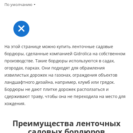
По умолчанию
На этой странице можно купить ленточные садовые
бордюры, сделанные компанией Gidrolica на собственном
производстве. Такие бордюры используются в садах,
огородах, парках. Они подходят для обрамления
извилистых дорожек на газонах, ограждения объектов
ландшафтного дизайна, например, клумб или грядок.
Бордюры не дают плитке дорожек расползаться и
сдерживают траву, чтобы она не переходила на место для
хождения.
Преимущества ленточных
садовых бордюров