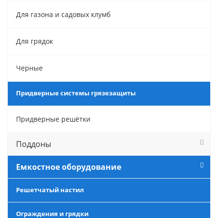
Для газона и садовых клумб
Для грядок
Черные
Придверные системы грязезащиты
Придверные решётки
Поддоны
Емкостное оборудование
Решетчатый настил
Ограждения и грядки