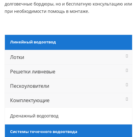
долговечные бордюры, но и бесплатную консультацию или
при необходимости помощь в монтаже.
Линейный водоотвод
Лотки
Решетки ливневые
Пескоуловители
Комплектующие
Дренажный водоотвод
Системы точечного водоотвода