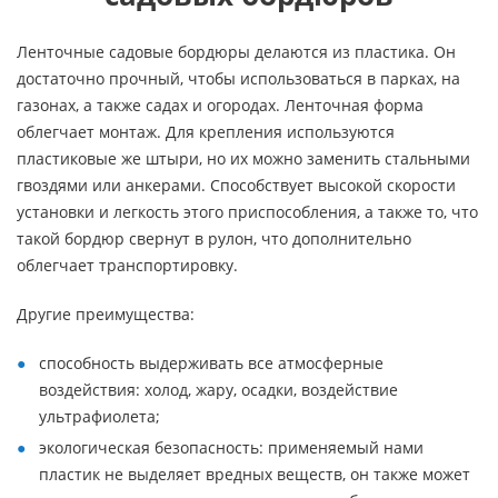
Ленточные садовые бордюры делаются из пластика. Он
достаточно прочный, чтобы использоваться в парках, на
газонах, а также садах и огородах. Ленточная форма
облегчает монтаж. Для крепления используются
пластиковые же штыри, но их можно заменить стальными
гвоздями или анкерами. Способствует высокой скорости
установки и легкость этого приспособления, а также то, что
такой бордюр свернут в рулон, что дополнительно
облегчает транспортировку.
Другие преимущества:
способность выдерживать все атмосферные
воздействия: холод, жару, осадки, воздействие
ультрафиолета;
экологическая безопасность: применяемый нами
пластик не выделяет вредных веществ, он также может