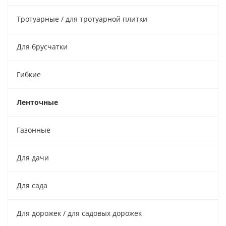
Тротуарные / для тротуарной плитки
Для брусчатки
Гибкие
Ленточные
Газонные
Для дачи
Для сада
Для дорожек / для садовых дорожек