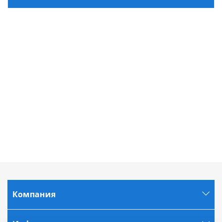
Компания