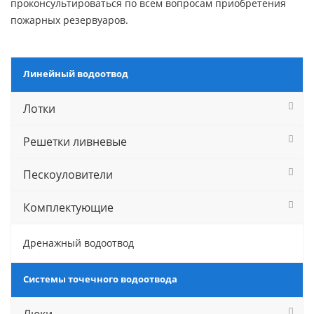
проконсультироваться по всем вопросам приобретения
пожарных резервуаров.
Линейный водоотвод
Лотки
Решетки ливневые
Пескоуловители
Комплектующие
Дренажный водоотвод
Системы точечного водоотвода