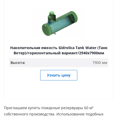
Накопительная емкость Gidrolica Tank Water (Танк
Вотер)/горизонтальный вариант/2940х7900мм
Высота:
7900 мм
Узнать цену
Приглашаем купить пожарные резервуары 60 м³
собственного производства. Использование подобных