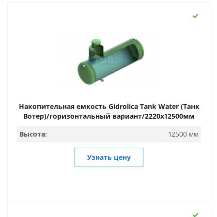
Накопительная емкость Gidrolica Tank Water (Танк
Вотер)/горизонтальный вариант/2220х12500мм
Высота:
12500 мм
Узнать цену