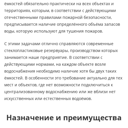
ёмкостей обязательно практически на всех объектах и
территориях, которым, в соответствии с действующими
отечественными правилами пожарной безопасности,
предписывается наличие определённого объёма запасов
воды, которую используют для тушения пожаров.
С этими задачами отлично справляются современные
стеклопластиковые резервуары, производством которых
занимается наше предприятие. В соответствии с
действующими нормами, на каждом объекте возле
водоснабжения необходимо наличие хотя бы двух таких
ёмкостей. В особенности это требование актуально для тех
мест и объектов, где нет возможности подключиться к
централизованному водоснабжению или же вблизи нет
искусственных или естественных водоёмов.
Назначение и преимущества