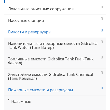
Локальные очистные сооружения
Насосные станции
Емкости и резервуары
Накопительные и пожарные емкости Gidrolica
Tank Water (Танк Вотер)
Топливные емкости Gidrolica Tank Fuel (Танк
Фьюэл)
Химстойкие емкости Gidrolica Tank Chemical
(Танк Кемикал)
Пожарные емкости и резервуары
Наземные