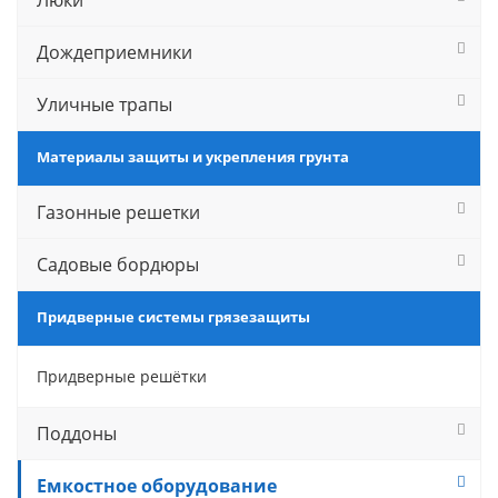
Люки
Дождеприемники
Уличные трапы
Материалы защиты и укрепления грунта
Газонные решетки
Садовые бордюры
Придверные системы грязезащиты
Придверные решётки
Поддоны
Емкостное оборудование