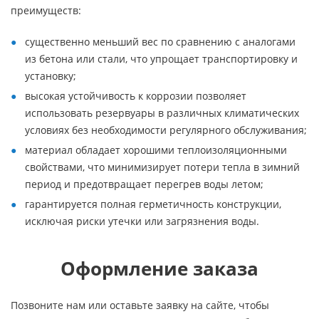
преимуществ:
существенно меньший вес по сравнению с аналогами
из бетона или стали, что упрощает транспортировку и
установку;
высокая устойчивость к коррозии позволяет
использовать резервуары в различных климатических
условиях без необходимости регулярного обслуживания;
материал обладает хорошими теплоизоляционными
свойствами, что минимизирует потери тепла в зимний
период и предотвращает перегрев воды летом;
гарантируется полная герметичность конструкции,
исключая риски утечки или загрязнения воды.
Оформление заказа
Позвоните нам или оставьте заявку на сайте, чтобы