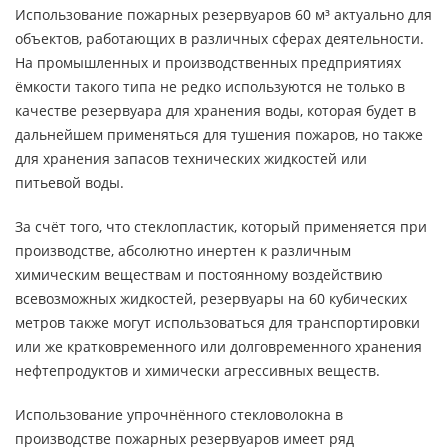
Использование пожарных резервуаров 60 м³ актуально для
объектов, работающих в различных сферах деятельности.
На промышленных и производственных предприятиях
ёмкости такого типа не редко используются не только в
качестве резервуара для хранения воды, которая будет в
дальнейшем применяться для тушения пожаров, но также
для хранения запасов технических жидкостей или
питьевой воды.
За счёт того, что стеклопластик, который применяется при
производстве, абсолютно инертен к различным
химическим веществам и постоянному воздействию
всевозможных жидкостей, резервуары на 60 кубических
метров также могут использоваться для транспортировки
или же кратковременного или долговременного хранения
нефтепродуктов и химически агрессивных веществ.
Использование упрочнённого стекловолокна в
производстве пожарных резервуаров имеет ряд