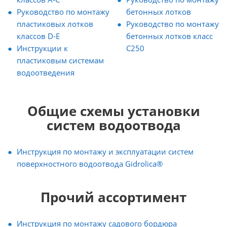
Руководство по монтажу
бетонных лотков
пластиковых лотков
Руководство по монтажу
классов D-E
бетонных лотков класс
Инструкции к
C250
пластиковым системам
водоотведения
Общие схемы установки
систем водоотвода
Инструкция по монтажу и эксплуатации систем
поверхностного водоотвода Gidrolica®
Прочий ассортимент
Инструкция по монтажу садового бордюра