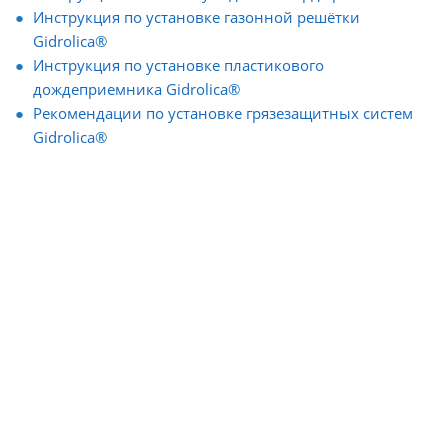
Инструкция по установке газонной решётки
Gidrolica®
Инструкция по установке пластикового
дождеприемника Gidrolica®
Рекомендации по установке грязезащитных систем
Gidrolica®