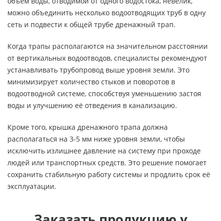
объем воды, отводимой от одного водостока, невелик,
можно объединить несколько водоотводящих труб в одну
сеть и подвести к общей трубе дренажный трап.
Когда трапы располагаются на значительном расстоянии
от вертикальных водоотводов, специалисты рекомендуют
устанавливать трубопровод выше уровня земли. Это
минимизирует количество стыков и поворотов в
водоотводной системе, способствуя уменьшению застоя
воды и улучшению её отведения в канализацию.
Кроме того, крышка дренажного трапа должна
располагаться на 3-5 мм ниже уровня земли, чтобы
исключить излишнее давление на систему при проходе
людей или транспортных средств. Это решение помогает
сохранить стабильную работу системы и продлить срок её
эксплуатации.
Заказать продукцию у