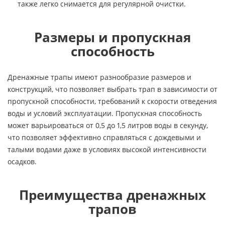
также легко снимается для регулярной очистки.
Размеры и пропускная
способность
Дренажные трапы имеют разнообразие размеров и
конструкций, что позволяет выбрать трап в зависимости от
пропускной способности, требований к скорости отведения
воды и условий эксплуатации. Пропускная способность
может варьироваться от 0,5 до 1,5 литров воды в секунду,
что позволяет эффективно справляться с дождевыми и
талыми водами даже в условиях высокой интенсивности
осадков.
Преимущества дренажных
трапов