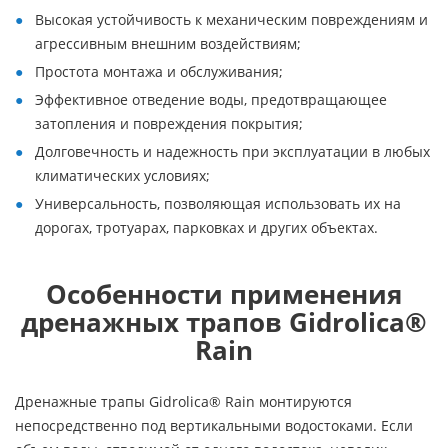
Высокая устойчивость к механическим повреждениям и
агрессивным внешним воздействиям;
Простота монтажа и обслуживания;
Эффективное отведение воды, предотвращающее
затопления и повреждения покрытия;
Долговечность и надежность при эксплуатации в любых
климатических условиях;
Универсальность, позволяющая использовать их на
дорогах, тротуарах, парковках и других объектах.
Особенности применения
дренажных трапов Gidrolica®
Rain
Дренажные трапы Gidrolica® Rain монтируются
непосредственно под вертикальными водостоками. Если