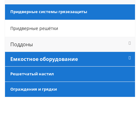
Придверные системы грязезащиты
Придверные решётки
Поддоны
Емкостное оборудование
Решетчатый настил
Ограждения и грядки