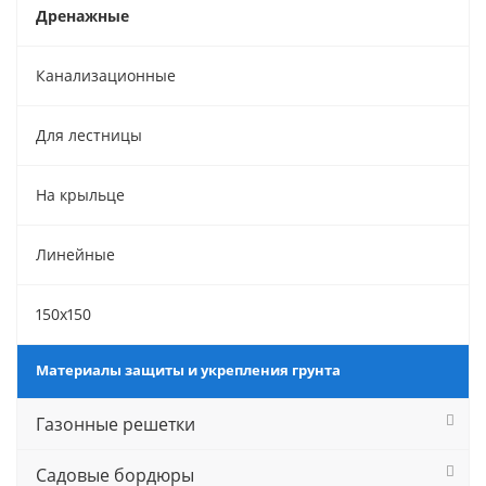
Дренажные
Канализационные
Для лестницы
На крыльце
Линейные
150х150
Материалы защиты и укрепления грунта
Газонные решетки
Садовые бордюры