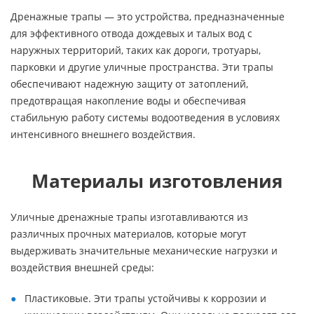
Дренажные трапы — это устройства, предназначенные
для эффективного отвода дождевых и талых вод с
наружных территорий, таких как дороги, тротуары,
парковки и другие уличные пространства. Эти трапы
обеспечивают надежную защиту от затоплений,
предотвращая накопление воды и обеспечивая
стабильную работу системы водоотведения в условиях
интенсивного внешнего воздействия.
Материалы изготовления
Уличные дренажные трапы изготавливаются из
различных прочных материалов, которые могут
выдерживать значительные механические нагрузки и
воздействия внешней среды:
Пластиковые. Эти трапы устойчивы к коррозии и