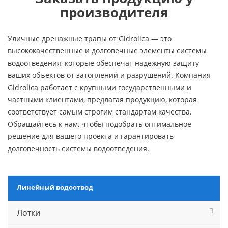
производителя
Уличные дренажные трапы от Gidrolica — это
высококачественные и долговечные элементы системы
водоотведения, которые обеспечат надежную защиту
ваших объектов от затоплений и разрушений. Компания
Gidrolica работает с крупными государственными и
частными клиентами, предлагая продукцию, которая
соответствует самым строгим стандартам качества.
Обращайтесь к нам, чтобы подобрать оптимальное
решение для вашего проекта и гарантировать
долговечность системы водоотведения.
Линейный водоотвод
Лотки