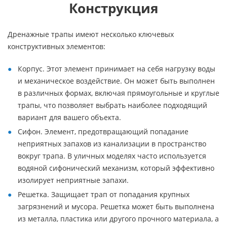
Конструкция
Дренажные трапы имеют несколько ключевых
конструктивных элементов:
Корпус. Этот элемент принимает на себя нагрузку воды
и механическое воздействие. Он может быть выполнен
в различных формах, включая прямоугольные и круглые
трапы, что позволяет выбрать наиболее подходящий
вариант для вашего объекта.
Сифон. Элемент, предотвращающий попадание
неприятных запахов из канализации в пространство
вокруг трапа. В уличных моделях часто используется
водяной сифонический механизм, который эффективно
изолирует неприятные запахи.
Решетка. Защищает трап от попадания крупных
загрязнений и мусора. Решетка может быть выполнена
из металла, пластика или другого прочного материала, а