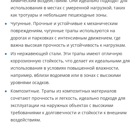
химическим воздействиям. Они идеально подходят для
использования в местах с умеренной нагрузкой, таких
как тротуары и небольшие пешеходные зоны.
Чугунные. Прочные и устойчивые к механическим
повреждениям, чугунные трапы используются на
дорогах и парковках с интенсивным движением, где
важна высокая прочность и устойчивость к нагрузкам.
Из нержавеющей стали. Эти трапы имеют отличную
коррозионную стойкость, что делает их идеальными для
использования в условиях повышенной влажности,
например, вблизи водоемов или в зонах с высокими
уровнями осадков.
Композитные. Трапы из композитных материалов
сочетают прочность и легкость, идеально подходя для
эксплуатации на наружных объектах с высокими
требованиями к долговечности и стойкости к внешним
воздействиям.