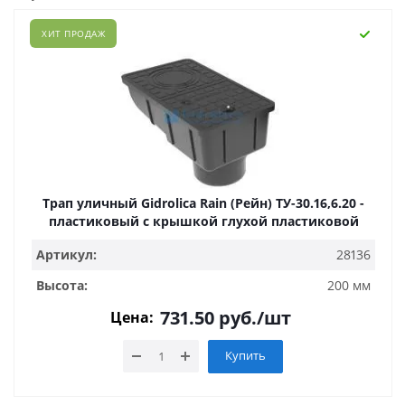
ХИТ ПРОДАЖ
Трап уличный Gidrolica Rain (Рейн) ТУ-30.16,6.20 -
пластиковый с крышкой глухой пластиковой
Артикул:
28136
Высота:
200 мм
731.50
руб.
/шт
Цена:
Купить