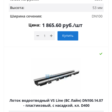
Высота:
53 мм
Ширина сечения:
DN100
1 865.60
руб.
/шт
Цена:
Купить
Лоток водоотводный VS Line (ВС Лайн) DN100.14.07
- пластиковый, с насадкой, кл. D400