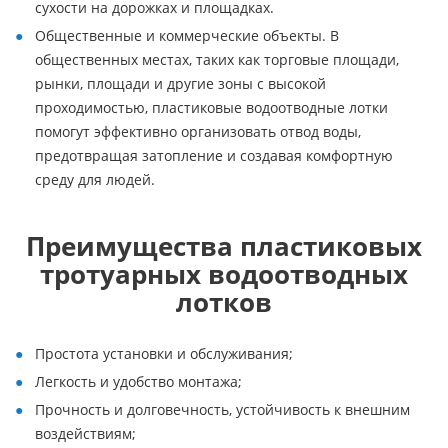
сухости на дорожках и площадках.
Общественные и коммерческие объекты. В
общественных местах, таких как торговые площади,
рынки, площади и другие зоны с высокой
проходимостью, пластиковые водоотводные лотки
помогут эффективно организовать отвод воды,
предотвращая затопление и создавая комфортную
среду для людей.
Преимущества пластиковых
тротуарных водоотводных
лотков
Простота установки и обслуживания;
Легкость и удобство монтажа;
Прочность и долговечность, устойчивость к внешним
воздействиям;