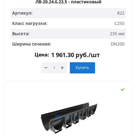
ЛВ-20.24,6.23,5 - пластиковый
Артикул:
822
Класс нагрузки:
C250
Высота:
235 мм
Ширина сечения:
DN200
1 961.30
руб.
/шт
Цена:
Купить