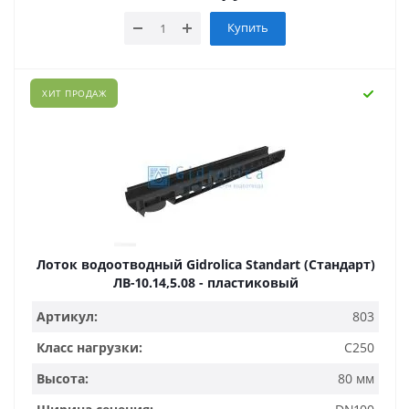
Купить
ХИТ ПРОДАЖ
Лоток водоотводный Gidrolica Standart (Стандарт)
ЛВ-10.14,5.08 - пластиковый
Артикул:
803
Класс нагрузки:
C250
Высота:
80 мм