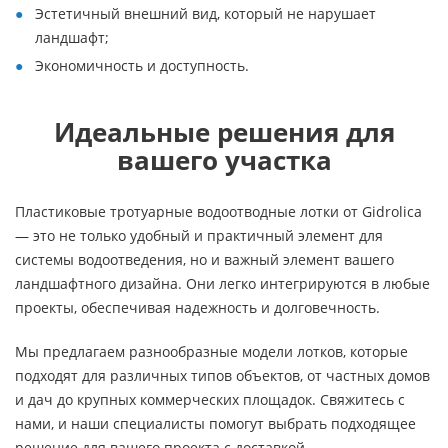
Эстетичный внешний вид, который не нарушает
ландшафт;
Экономичность и доступность.
Идеальные решения для
вашего участка
Пластиковые тротуарные водоотводные лотки от Gidrolica
— это не только удобный и практичный элемент для
системы водоотведения, но и важный элемент вашего
ландшафтного дизайна. Они легко интегрируются в любые
проекты, обеспечивая надежность и долговечность.
Мы предлагаем разнообразные модели лотков, которые
подходят для различных типов объектов, от частных домов
и дач до крупных коммерческих площадок. Свяжитесь с
нами, и наши специалисты помогут выбрать подходящее
решение для вашего проекта с доставкой.