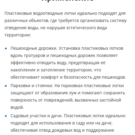
Пластиковые водоотводные лотки идеально подходят для
различных объектов, где требуется организовать систему
отведения воды, не нарушая эстетического вида
территории:
Пешеходные дорожки. Установка пластиковых лотков
вдоль тротуаров и пешеходных дорожек позволяет
эффективно отводить воду, предотвращая её
накопление и затопление территории, что
обеспечивает комфорт и безопасность для пешеходов.
Парковки и стоянки. На парковках пластиковые лотки
защищают от образования луж и помогают сохранить
поверхность от повреждений, вызванных застойной
водой.
Садовые участки и дачи. Пластиковые лотки идеально
подходят для использования в саду или на даче,
обеспечивая отвод дождевых вод и поддержание