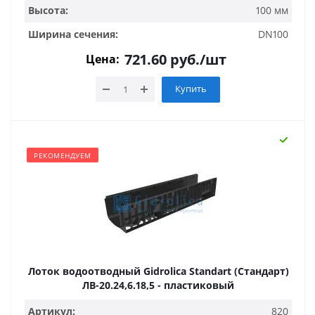
Высота:
100 мм
Ширина сечения:
DN100
721.60
руб.
/шт
Цена:
Купить
РЕКОМЕНДУЕМ
Лоток водоотводный Gidrolica Standart (Стандарт)
ЛВ-20.24,6.18,5 - пластиковый
Артикул:
820