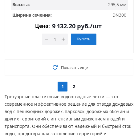
Высота:
295,5 мм
Ширина сечения:
DN300
9 132.20
руб.
/шт
Цена:
Купить
Показать еще
1
2
Тротуарные пластиковые водоотводные лотки — это
современное и эффективное решение для отвода дождевых
вод с пешеходных дорожек, парковок, дорожных обочин и
других территорий с интенсивным движением людей и
транспорта. Они обеспечивают надежный и быстрый сток
воды, предотвращая затопление территорий и