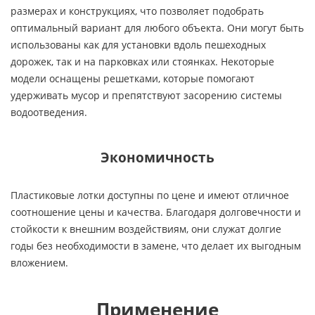
размерах и конструкциях, что позволяет подобрать
оптимальный вариант для любого объекта. Они могут быть
использованы как для установки вдоль пешеходных
дорожек, так и на парковках или стоянках. Некоторые
модели оснащены решетками, которые помогают
удерживать мусор и препятствуют засорению системы
водоотведения.
Экономичность
Пластиковые лотки доступны по цене и имеют отличное
соотношение цены и качества. Благодаря долговечности и
стойкости к внешним воздействиям, они служат долгие
годы без необходимости в замене, что делает их выгодным
вложением.
Применение