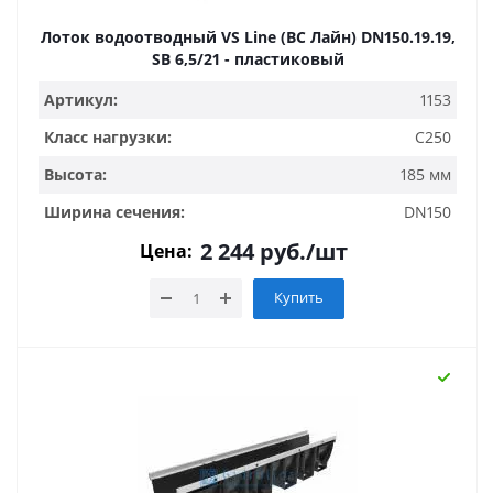
Лоток водоотводный VS Line (ВС Лайн) DN150.19.19,
SB 6,5/21 - пластиковый
Артикул:
1153
Класс нагрузки:
C250
Высота:
185 мм
Ширина сечения:
DN150
2 244
руб.
/шт
Цена:
Купить