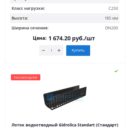
Класс нагрузки:
C250
Высота:
185 мм
Ширина сечения:
DN200
1 674.20
руб.
/шт
Цена:
Купить
РЕКОМЕНДУЕМ
Лоток водоотводный Gidrolica Standart (Стандарт)