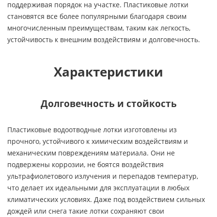
поддерживая порядок на участке. Пластиковые лотки
становятся все более популярными благодаря своим
многочисленным преимуществам, таким как легкость,
устойчивость к внешним воздействиям и долговечность.
Характеристики
Долговечность и стойкость
Пластиковые водоотводные лотки изготовлены из
прочного, устойчивого к химическим воздействиям и
механическим повреждениям материала. Они не
подвержены коррозии, не боятся воздействия
ультрафиолетового излучения и перепадов температур,
что делает их идеальными для эксплуатации в любых
климатических условиях. Даже под воздействием сильных
дождей или снега такие лотки сохраняют свои