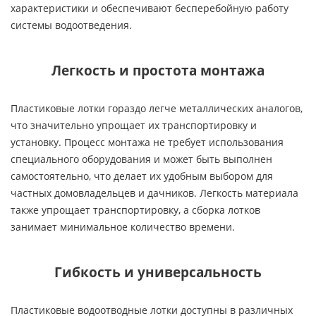
характеристики и обеспечивают бесперебойную работу
системы водоотведения.
Легкость и простота монтажа
Пластиковые лотки гораздо легче металлических аналогов,
что значительно упрощает их транспортировку и
установку. Процесс монтажа не требует использования
специального оборудования и может быть выполнен
самостоятельно, что делает их удобным выбором для
частных домовладельцев и дачников. Легкость материала
также упрощает транспортировку, а сборка лотков
занимает минимальное количество времени.
Гибкость и универсальность
Пластиковые водоотводные лотки доступны в различных