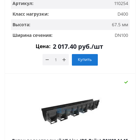
Артикул:
110254
Класс нагрузки:
D400
Высота:
67.5 мм
Ширина сечения:
DN100
2 017.40
руб.
/шт
Цена:
Купить