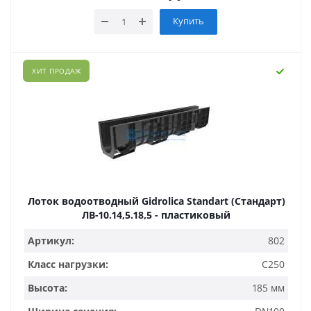
Купить
ХИТ ПРОДАЖ
Лоток водоотводный Gidrolica Standart (Стандарт)
ЛВ-10.14,5.18,5 - пластиковый
Артикул:
802
Класс нагрузки:
C250
Высота:
185 мм