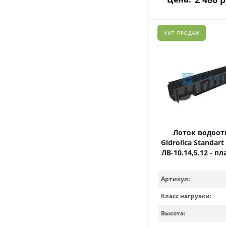
ХИТ ПРОДАЖ
Лоток водоо
Gidrolica Standart
ЛВ-10.14,5.12 - 
Артикул:
Класс нагрузки:
Высота: