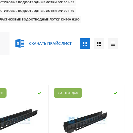
АСТИКОВЫЕ ВОДООТВОДНЫЕ ЛОТКИ DN100 H55
АСТИКОВЫЕ ВОДООТВОДНЫЕ ЛОТКИ DN100 H80
ЛАСТИКОВЫЕ ВОДООТВОДНЫЕ ЛОТКИ DN100 H200
СКАЧАТЬ ПРАЙС ЛИСТ
АЖ
ХИТ ПРОДАЖ