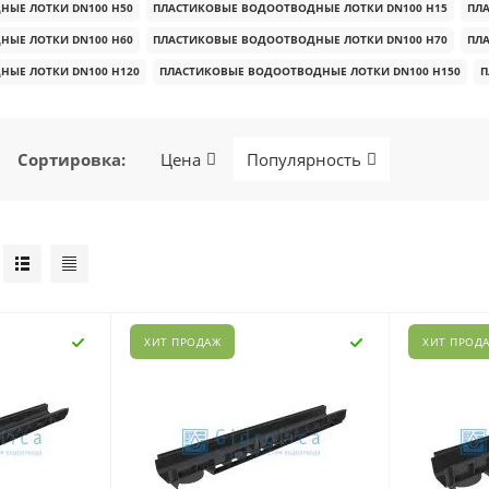
НЫЕ ЛОТКИ DN100 H50
ПЛАСТИКОВЫЕ ВОДООТВОДНЫЕ ЛОТКИ DN100 H15
ПЛ
НЫЕ ЛОТКИ DN100 H60
ПЛАСТИКОВЫЕ ВОДООТВОДНЫЕ ЛОТКИ DN100 H70
ПЛ
НЫЕ ЛОТКИ DN100 H120
ПЛАСТИКОВЫЕ ВОДООТВОДНЫЕ ЛОТКИ DN100 H150
П
Сортировка
:
Цена
Популярность
ХИТ ПРОДАЖ
ХИТ ПРОД