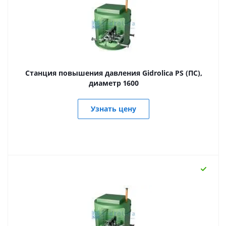
Станция повышения давления Gidrolica PS (ПС),
диаметр 1600
Узнать цену