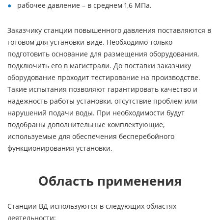
рабочее давление – в среднем 1,6 МПа.
Заказчику станции повышенного давления поставляются в
готовом для установки виде. Необходимо только
подготовить основание для размещения оборудования,
подключить его в магистрали. До поставки заказчику
оборудование проходит тестирование на производстве.
Такие испытания позволяют гарантировать качество и
надежность работы установки, отсутствие проблем или
нарушений подачи воды. При необходимости будут
подобраны дополнительные комплектующие,
используемые для обеспечения бесперебойного
функционирования установки.
Область применения
Станции ВД используются в следующих областях
деятельности: