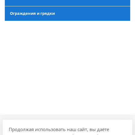
Ограждения и грядки
Продолжая использовать наш сайт, вы даёте
Компания