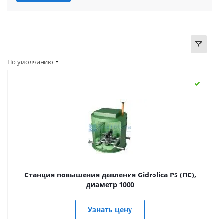
По умолчанию
Станция повышения давления Gidrolica PS (ПС),
диаметр 1000
Узнать цену