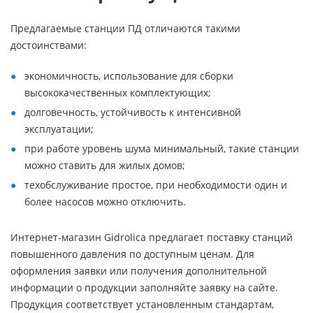
Предлагаемые станции ПД отличаются такими
достоинствами:
экономичность, использование для сборки
высококачественных комплектующих;
долговечность, устойчивость к интенсивной
эксплуатации;
при работе уровень шума минимальный, такие станции
можно ставить для жилых домов;
техобслуживание простое, при необходимости один и
более насосов можно отключить.
Интернет-магазин Gidrolica предлагает поставку станций
повышенного давления по доступным ценам. Для
оформления заявки или получения дополнительной
информации о продукции заполняйте заявку на сайте.
Продукция соответствует установленным стандартам,