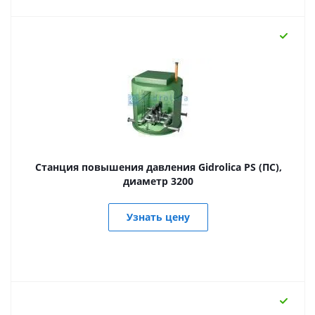
Станция повышения давления Gidrolica PS (ПС),
диаметр 3200
Узнать цену