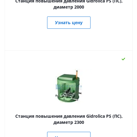
Станция повышения давления Gidrolica PS (ПС),
диаметр 2000
Узнать цену
Станция повышения давления Gidrolica PS (ПС),
диаметр 2300