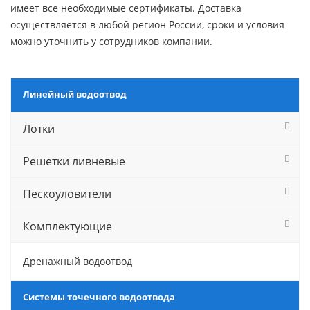
имеет все необходимые сертификаты. Доставка
осуществляется в любой регион России, сроки и условия
можно уточнить у сотрудников компании.
Линейный водоотвод
Лотки
Решетки ливневые
Пескоуловители
Комплектующие
Дренажный водоотвод
Системы точечного водоотвода