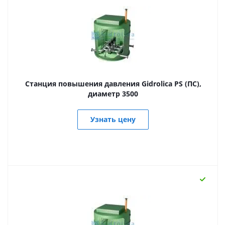
Станция повышения давления Gidrolica PS (ПС),
диаметр 3500
Узнать цену