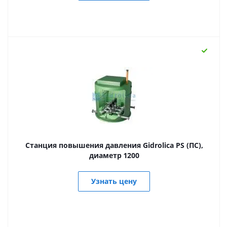
Станция повышения давления Gidrolica PS (ПС),
диаметр 1200
Узнать цену