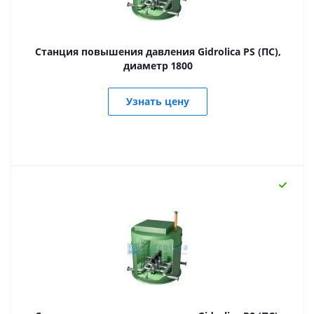
Станция повышения давления Gidrolica PS (ПС),
диаметр 1800
Узнать цену