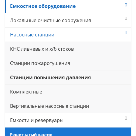
Емкостное оборудование
Локальные очистные сооружения
Насосные станции
КНС ливневых и х/б стоков
Станции пожаротушения
Станции повышения давления
Комплектные
Вертикальные насосные станции
Емкости и резервуары
Решетчатый настил