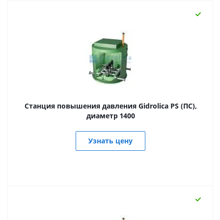
Станция повышения давления Gidrolica PS (ПС),
диаметр 1400
Узнать цену