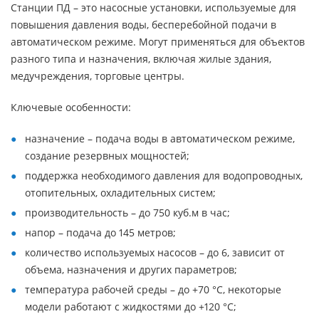
Станции ПД – это насосные установки, используемые для
повышения давления воды, бесперебойной подачи в
автоматическом режиме. Могут применяться для объектов
разного типа и назначения, включая жилые здания,
медучреждения, торговые центры.
Ключевые особенности:
назначение – подача воды в автоматическом режиме,
создание резервных мощностей;
поддержка необходимого давления для водопроводных,
отопительных, охладительных систем;
производительность – до 750 куб.м в час;
напор – подача до 145 метров;
количество используемых насосов – до 6, зависит от
объема, назначения и других параметров;
температура рабочей среды – до +70 °С, некоторые
модели работают с жидкостями до +120 °С;