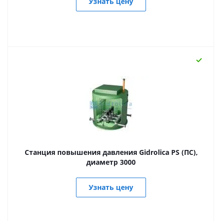
Узнать цену
Станция повышения давления Gidrolica PS (ПС),
диаметр 3000
Узнать цену