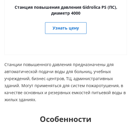
Станция повышения давления Gidrolica PS (ПС),
диаметр 4000
Узнать цену
Станции повышенного давления предназначены для
автоматической подачи воды для больниц, учебных
учреждений, бизнес-центров, ТЦ, административных
зданий. Могут применяться для систем пожаротушения, в
качестве основных и резервных емкостей питьевой воды в
жилых зданиях.
Особенности