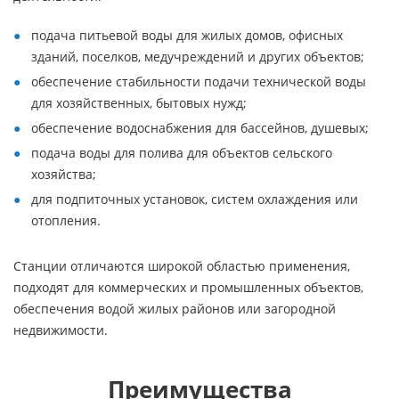
подача питьевой воды для жилых домов, офисных
зданий, поселков, медучреждений и других объектов;
обеспечение стабильности подачи технической воды
для хозяйственных, бытовых нужд;
обеспечение водоснабжения для бассейнов, душевых;
подача воды для полива для объектов сельского
хозяйства;
для подпиточных установок, систем охлаждения или
отопления.
Станции отличаются широкой областью применения,
подходят для коммерческих и промышленных объектов,
обеспечения водой жилых районов или загородной
недвижимости.
Преимущества