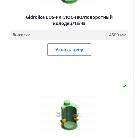
Gidrolica LOS-PK (ЛОС-ПК)/поворотный
колодец/15/45
Высота:
4500 мм
Узнать цену