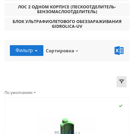
ЛОС 2 ОДНОМ КОРПУСЕ (ПЕСКООТДЕЛИТЕЛЬ-
БЕНЗОМАСЛООТДЕЛИТЕЛЬ)
БЛОК УЛЬТРАФИОЛЕТОВОГО ОБЕЗЗАРАЖИВАНИЯ
GIDROLICA-UV
Фильтр
Сортировка
По умолчанию