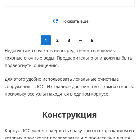
Показать еще
1
2
3
6
Недопустимо спускать непосредственно в водоемы
грязные сточные воды. Предварительно они должны быть
подвергнуты очищению.
Для этого удобно использовать локальные очистные
сооружения – ЛОС. Их главное достоинство – компактность,
поскольку все узлы находятся в едином корпусе.
Конструкция
Корпус ЛОС может содержать сразу три отсека, в каждом из
которых происходит последовательно процесс очищения