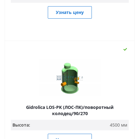
Узнать цену
Gidrolica LOS-PK (ЛОС-ПК)/поворотный
колодец/90/270
Высота:
4500 мм