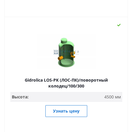
Gidrolica LOS-PK (ЛОС-ПК)/поворотный
колодец/100/300
Высота:
4500 мм
Узнать цену