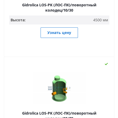
Gidrolica LOS-PK (ЛОС-ПК)/поворотный
колодец/10/30
Высота:
4500 мм
Узнать цену
Gidrolica LOS-PK (ЛОС-ПК)/поворотный