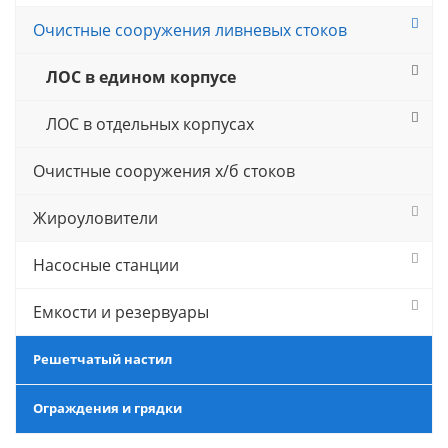
Очистные сооружения ливневых стоков
ЛОС в едином корпусе
ЛОС в отдельных корпусах
Очистные сооружения х/б стоков
Жироуловители
Насосные станции
Емкости и резервуары
Решетчатый настил
Ограждения и грядки