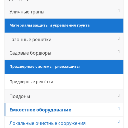
Уличные трапы
Материалы защиты и укрепления грунта
Газонные решетки
Садовые бордюры
Придверные системы грязезащиты
Придверные решётки
Поддоны
Емкостное оборудование
Локальные очистные сооружения