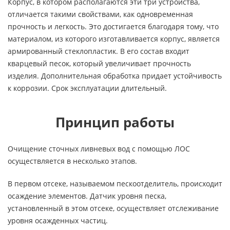
Корпус, в котором располагаются эти три устройства,
отличается такими свойствами, как одновременная
прочность и легкость. Это достигается благодаря тому, что
материалом, из которого изготавливается корпус, является
армированный стеклопластик. В его состав входит
кварцевый песок, который увеличивает прочность
изделия. Дополнительная обработка придает устойчивость
к коррозии. Срок эксплуатации длительный.
Принцип работы
Очищение сточных ливневых вод с помощью ЛОС
осуществляется в несколько этапов.
В первом отсеке, называемом пескоотделитель, происходит
осаждение элементов. Датчик уровня песка,
установленный в этом отсеке, осуществляет отслеживание
уровня осажденных частиц.