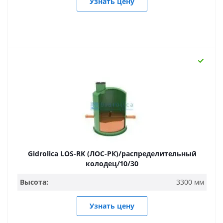
Узнать цену
Gidrolica LOS-RK (ЛОС-РК)/распределительный
колодец/10/30
Высота:
3300 мм
Узнать цену