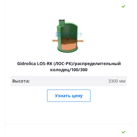
Gidrolica LOS-RK (ЛОС-РК)/распределительный
колодец/100/300
Высота:
3300 мм
Узнать цену