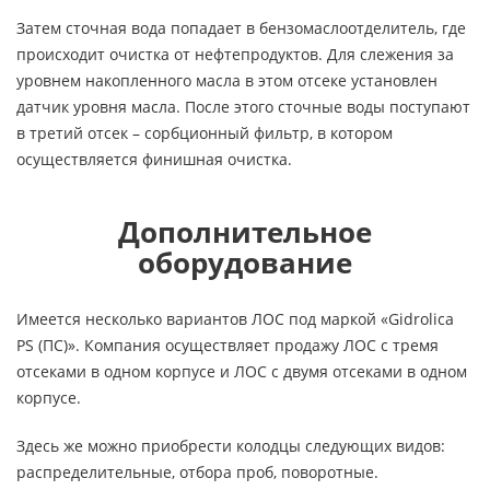
Затем сточная вода попадает в бензомаслоотделитель, где
происходит очистка от нефтепродуктов. Для слежения за
уровнем накопленного масла в этом отсеке установлен
датчик уровня масла. После этого сточные воды поступают
в третий отсек – сорбционный фильтр, в котором
осуществляется финишная очистка.
Дополнительное
оборудование
Имеется несколько вариантов ЛОС под маркой «Gidrolica
PS (ПС)». Компания осуществляет продажу ЛОС с тремя
отсеками в одном корпусе и ЛОС с двумя отсеками в одном
корпусе.
Здесь же можно приобрести колодцы следующих видов:
распределительные, отбора проб, поворотные.