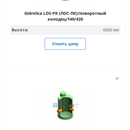
Gidrolica LOS-PK (ЛОС-ПК)/поворотный
колодец/140/420
Высота:
4500 мм
Узнать цену