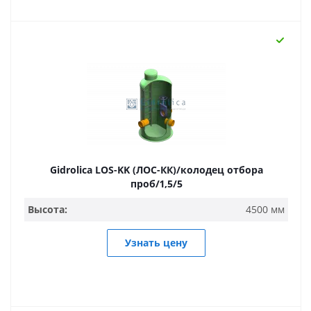
Gidrolica LOS-KK (ЛОС-КК)/колодец отбора
проб/1,5/5
Высота:
4500 мм
Узнать цену