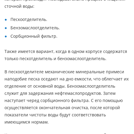
сточной воды:
Пескоотделитель.
Бензомаслоотделитель.
Сорбционный фильтр.
Также имеется вариант, когда в одном корпусе содержатся
только пескотделитель и бензомаслоотделитель.
В пескоотделителе механические минеральные примеси
наподобие песка оседают на дно емкости, что облегчает их
отделение от основной воды. Бензомаслоотделитель
служит для задержания нефтемаслопродуктов. Затем
наступает черед сорбционного фильтра. С его помощью
осуществляется окончательная очистка, после которой
показатели чистоты воды будут соответствовать
имеющимся нормам.