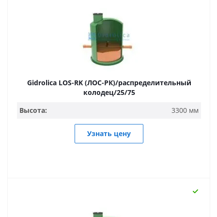
Gidrolica LOS-RK (ЛОС-РК)/распределительный
колодец/25/75
Высота:
3300 мм
Узнать цену