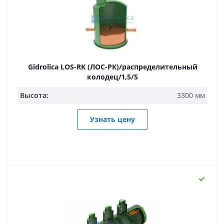
Gidrolica LOS-RK (ЛОС-РК)/распределительный
колодец/1,5/5
Высота:
3300 мм
Узнать цену