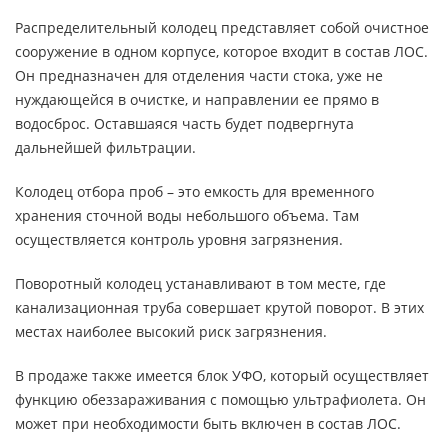
Распределительный колодец представляет собой очистное
сооружение в одном корпусе, которое входит в состав ЛОС.
Он предназначен для отделения части стока, уже не
нуждающейся в очистке, и направлении ее прямо в
водосброс. Оставшаяся часть будет подвергнута
дальнейшей фильтрации.
Колодец отбора проб – это емкость для временного
хранения сточной воды небольшого объема. Там
осуществляется контроль уровня загрязнения.
Поворотный колодец устанавливают в том месте, где
канализационная труба совершает крутой поворот. В этих
местах наиболее высокий риск загрязнения.
В продаже также имеется блок УФО, который осуществляет
функцию обеззараживания с помощью ультрафиолета. Он
может при необходимости быть включен в состав ЛОС.