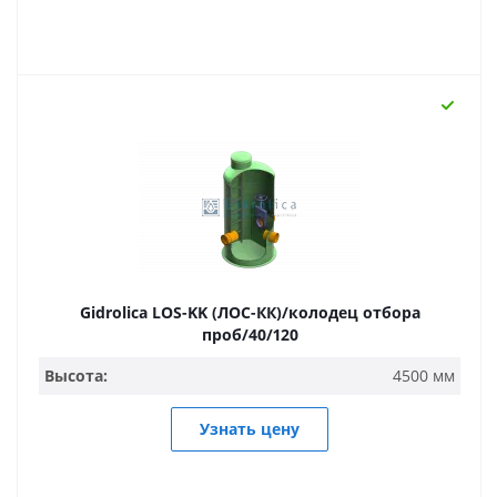
Gidrolica LOS-KK (ЛОС-КК)/колодец отбора
проб/40/120
Высота:
4500 мм
Узнать цену