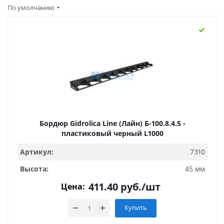
По умолчанию
Бордюр Gidrolica Line (Лайн) Б-100.8.4.5 -
пластиковый черный L1000
Артикул:
7310
Высота:
45 мм
411.40
руб.
/шт
Цена:
Купить