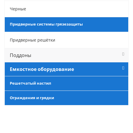
Черные
Придверные системы грязезащиты
Придверные решётки
Поддоны
Емкостное оборудование
Решетчатый настил
Ограждения и грядки