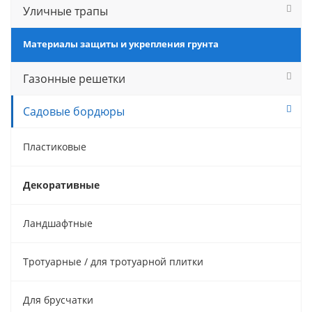
Уличные трапы
Материалы защиты и укрепления грунта
Газонные решетки
Садовые бордюры
Пластиковые
Декоративные
Ландшафтные
Тротуарные / для тротуарной плитки
Для брусчатки