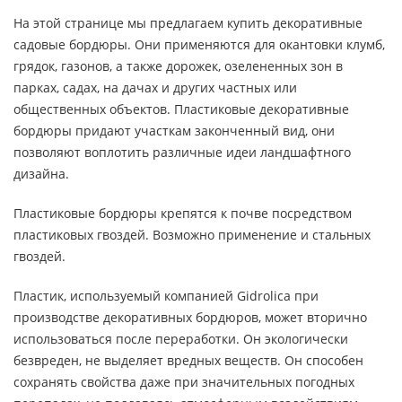
На этой странице мы предлагаем купить декоративные
садовые бордюры. Они применяются для окантовки клумб,
грядок, газонов, а также дорожек, озелененных зон в
парках, садах, на дачах и других частных или
общественных объектов. Пластиковые декоративные
бордюры придают участкам законченный вид, они
позволяют воплотить различные идеи ландшафтного
дизайна.
Пластиковые бордюры крепятся к почве посредством
пластиковых гвоздей. Возможно применение и стальных
гвоздей.
Пластик, используемый компанией Gidrolica при
производстве декоративных бордюров, может вторично
использоваться после переработки. Он экологически
безвреден, не выделяет вредных веществ. Он способен
сохранять свойства даже при значительных погодных