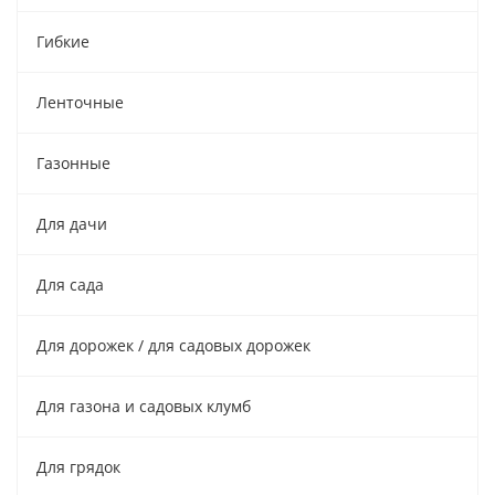
Гибкие
Ленточные
Газонные
Для дачи
Для сада
Для дорожек / для садовых дорожек
Для газона и садовых клумб
Для грядок