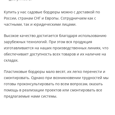
Купить у нас садовые бордюры можно с доставкой по
России, странам СНГ и Европы. Сотрудничаем как с
частными, так и юридическими лицами.
Высокое качество достигается благодаря использованию
зарубежных технологий. При этом вся продукция
изготавливается на наших производственных линиях, что
обеспечивает доступность всех товаров и их наличие на
складах.
Пластиковые бордюры мало весят, их легко перенести и
смонтировать. Однако при возникновении трудностей мы
готовы проконсультировать по всем вопросам, оказать
помощь в реализации проектов или смонтировать все
предлагаемые нами системы.