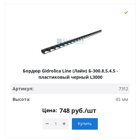
Бордюр Gidrolica Line (Лайн) Б-300.8,5.4.5 -
пластиковый черный L3000
Артикул:
7312
Высота:
45 мм
748
руб.
/шт
Цена:
Купить