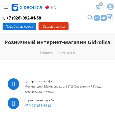
0
EN
+7 (926) 092-01-58
Подобрать лоток
Сделать заказ
Розничный интернет-магазин Gidrolica
Главная
-
Контакты
Центральный офис
Москва, дер. Мамыри, дом 3 (ТЦ Славянский Град,
левый вход, 2 этаж)
Справочная служба
+7 (499) 653-64-86