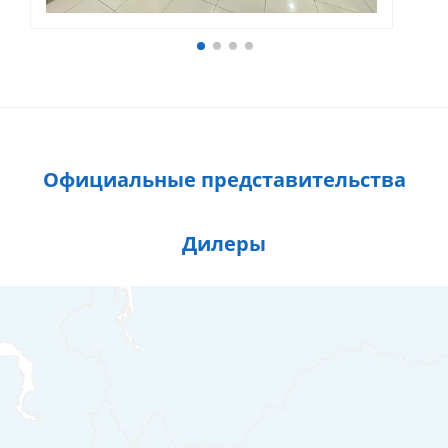
Официальные представительства
Дилеры