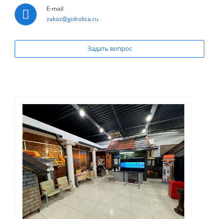
E-mail
zakaz@gidrolica.ru
Задать вопрос