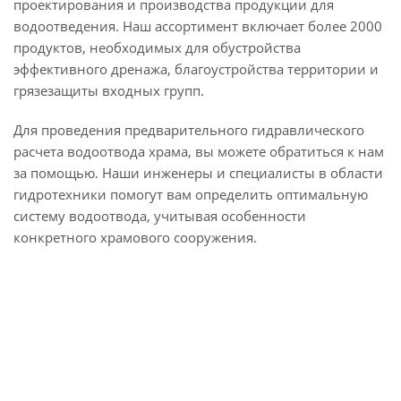
проектирования и производства продукции для
водоотведения. Наш ассортимент включает более 2000
продуктов, необходимых для обустройства
эффективного дренажа, благоустройства территории и
грязезащиты входных групп.
Для проведения предварительного гидравлического
расчета водоотвода храма, вы можете обратиться к нам
за помощью. Наши инженеры и специалисты в области
гидротехники помогут вам определить оптимальную
систему водоотвода, учитывая особенности
конкретного храмового сооружения.