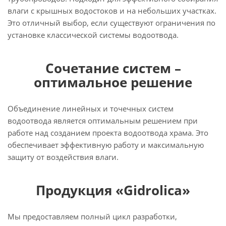
влаги с крышных водостоков и на небольших участках.
Это отличный выбор, если существуют ограничения по
установке классической системы водоотвода.
Сочетание систем –
оптимальное решение
Объединение линейных и точечных систем
водоотвода является оптимальным решением при
работе над созданием проекта водоотвода храма. Это
обеспечивает эффективную работу и максимальную
защиту от воздействия влаги.
Продукция «Gidrolica»
Мы предоставляем полный цикл разработки,