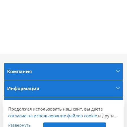
Компания
Информация
Города
Продолжая использовать наш сайт, вы даёте
согласие на использование файлов cookie
и других
Наши контакты
пользовательских данных (включая IP-адрес,
Развернуть