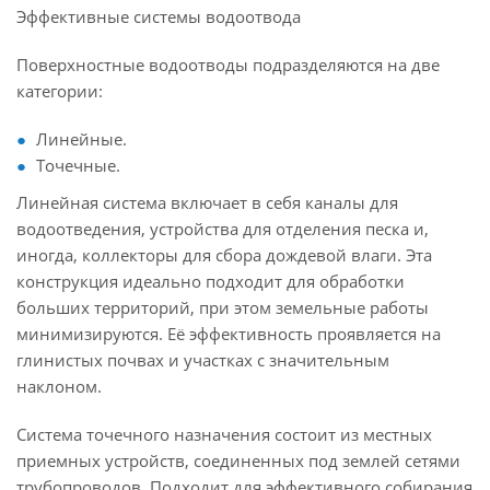
Эффективные системы водоотвода
Поверхностные водоотводы подразделяются на две
категории:
Линейные.
Точечные.
Линейная система включает в себя каналы для
водоотведения, устройства для отделения песка и,
иногда, коллекторы для сбора дождевой влаги. Эта
конструкция идеально подходит для обработки
больших территорий, при этом земельные работы
минимизируются. Её эффективность проявляется на
глинистых почвах и участках с значительным
наклоном.
Система точечного назначения состоит из местных
приемных устройств, соединенных под землей сетями
трубопроводов. Подходит для эффективного собирания