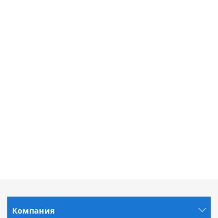
Компания