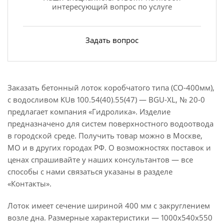
интересующий вопрос по услуге
Задать вопрос
Заказать бетонный лоток коробчатого типа (СО-400мм),
с водосливом КUв 100.54(40).55(47) — BGU-XL, № 20-0
предлагает компания «Гидролика». Изделие
предназначено для систем поверхностного водоотвода
в городской среде. Получить товар можно в Москве,
МО и в других городах РФ. О возможностях поставок и
ценах спрашивайте у наших консультантов — все
способы с нами связаться указаны в разделе
«Контакты».
Лоток имеет сечение шириной 400 мм с закруглением
возле дна. Размерные характеристики — 1000х540х550