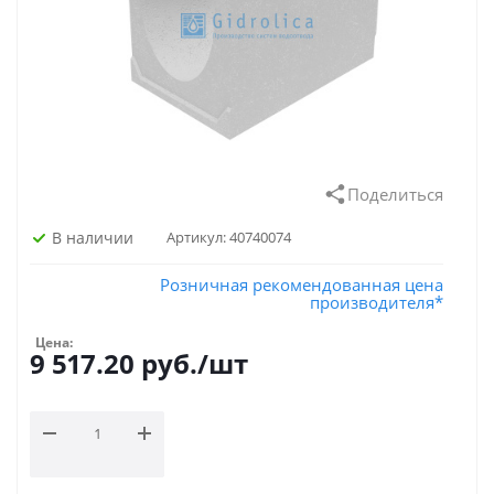
Поделиться
В наличии
Артикул:
40740074
Розничная рекомендованная цена
производителя*
Цена:
9 517.20
руб.
/шт