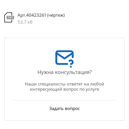
Арт.40423261 (чертеж)
53,7 кб
Нужна консультация?
Наши специалисты ответят на любой
интересующий вопрос по услуге
Задать вопрос