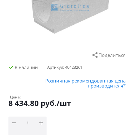
Поделиться
В наличии
Артикул:
40423261
Розничная рекомендованная цена
производителя*
Цена:
8 434.80
руб.
/шт