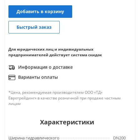
Добавить в корзину
Быстрый заказ
Для юридических лиц и индивидуальных
предпринимателей действует система скидок
Информация о доставке
Варианты оплаты
*Цена, рекомендуемая производителем ООО «ТД»
Евротрейдинг» в качестве розничной при продаже частным
лицам
Характеристики
Ширина гидравлического
DN200