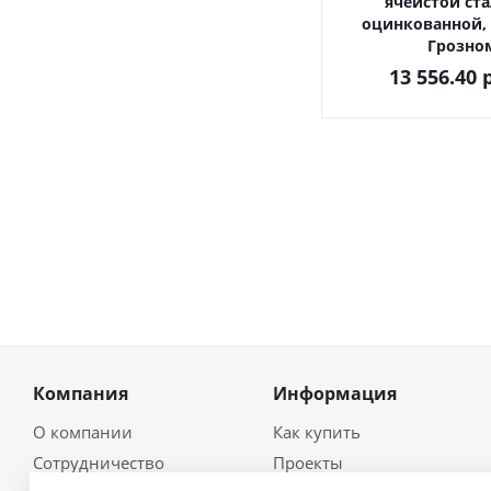
ячеистой ст
оцинкованной, 
Грозно
13 556.40
р
Компания
Информация
О компании
Как купить
Сотрудничество
Проекты