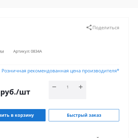
Поделиться
ии
Артикул:
0834A
Розничная рекомендованная цена производителя*
руб.
/шт
ить в корзину
Быстрый заказ