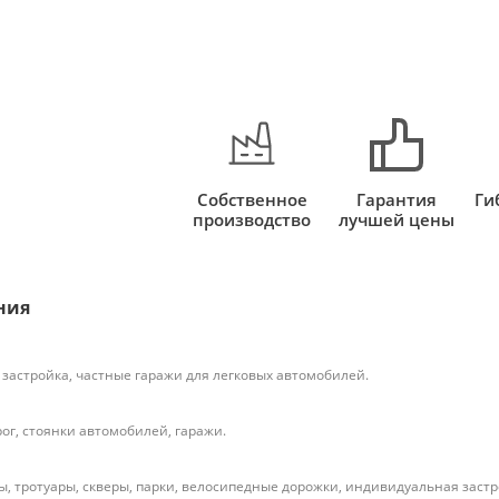
Собственное
Гарантия
Ги
производство
лучшей цены
ния
застройка, частные гаражи для легковых автомобилей.
ог, стоянки автомобилей, гаражи.
, тротуары, скверы, парки, велосипедные дорожки, индивидуальная застр