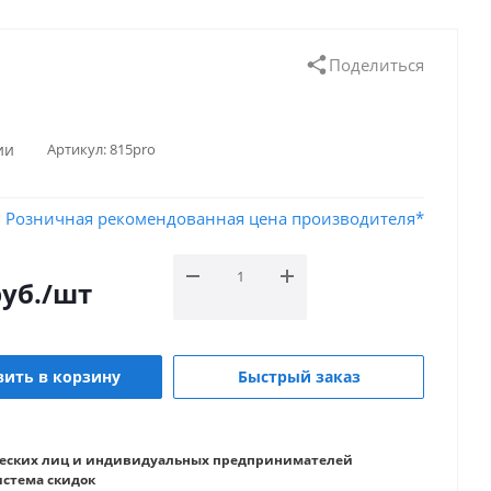
Поделиться
ии
Артикул:
815pro
Розничная рекомендованная цена производителя*
уб.
/шт
ить в корзину
Быстрый заказ
еских лиц и индивидуальных предпринимателей
истема скидок