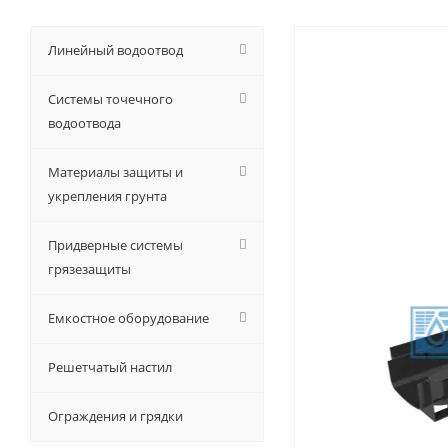
Линейный водоотвод
Системы точечного
водоотвода
Материалы защиты и
укрепления грунта
Придверные системы
грязезащиты
Емкостное оборудование
Решетчатый настил
Ограждения и грядки