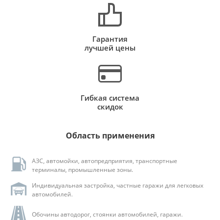
Гарантия
лучшей цены
Гибкая система
скидок
Область применения
АЗС, автомойки, автопредприятия, транспортные
терминалы, промышленные зоны.
Индивидуальная застройка, частные гаражи для легковых
автомобилей.
Обочины автодорог, стоянки автомобилей, гаражи.