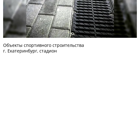
Объекты спортивного строительства
г. Екатеринбург, стадион