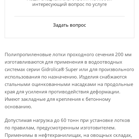
интересующий вопрос по услуге
Задать вопрос
Полипропиленовые лотки проходного сечения 200 мм
изготавливаются для применения в водоотводных
системах серии Gidrolica® Super или для произвольного
использования по назначению. Изделия снабжаются
стальными оцинкованными насадками на продольные
края для усиления противодействия деформации.
Имеют закладные для крепления к бетонному
основанию.
Допустимая нагрузка до 60 тонн при установке лотков
по правилам, предусмотренным изготовителем.
Применимы в нефтехранилищах, на овощных складах,