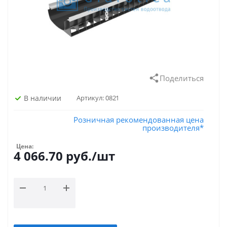
Поделиться
В наличии
Артикул:
0821
Розничная рекомендованная цена
производителя*
Цена:
4 066.70
руб.
/шт