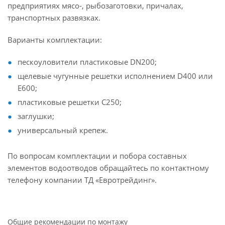
предприятиях мясо-, рыбозаготовки, причалах,
транспортных развязках.
Варианты комплектации:
пескоуловители пластиковые DN200;
щелевые чугунные решетки исполнением D400 или
Е600;
пластиковые решетки С250;
заглушки;
универсальный крепеж.
По вопросам комплектации и побора составных
элементов водоотводов обращайтесь по контактному
телефону компании ТД «Евротрейдинг».
Общие рекомендации по монтажу