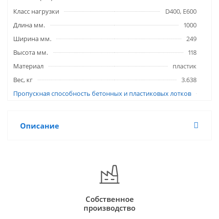
Класс нагрузки
D400, E600
Длина мм.
1000
Ширина мм.
249
Высота мм.
118
Материал
пластик
Вес, кг
3.638
Пропускная способность бетонных и пластиковых лотков
Описание
Собственное
производство