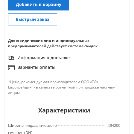
Добавить в корзину
Быстрый заказ
Для юридических лиц и индивидуальных
предпринимателей действует система скидок
Информация о доставке
Варианты оплаты
*Цена, рекомендуемая производителем ООО «ТД»
Евротрейдинг» в качестве розничной при продаже частным
лицам
Характеристики
Ширина гидравлического
DN200
сечения (DN)