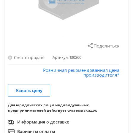
Поделиться
Снят с продаж
Артикул:
130260
Розничная рекомендованная цена
производителя*
Узнать цену
Для юридических лиц и индивидуальных
предпринимателей действует система скидок
Информация о доставке
Варианты оплаты