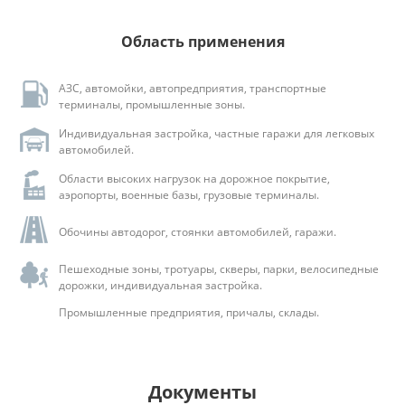
Область применения
АЗС, автомойки, автопредприятия, транспортные
терминалы, промышленные зоны.
Индивидуальная застройка, частные гаражи для легковых
автомобилей.
Области высоких нагрузок на дорожное покрытие,
аэропорты, военные базы, грузовые терминалы.
Обочины автодорог, стоянки автомобилей, гаражи.
Пешеходные зоны, тротуары, скверы, парки, велосипедные
дорожки, индивидуальная застройка.
Промышленные предприятия, причалы, склады.
Документы