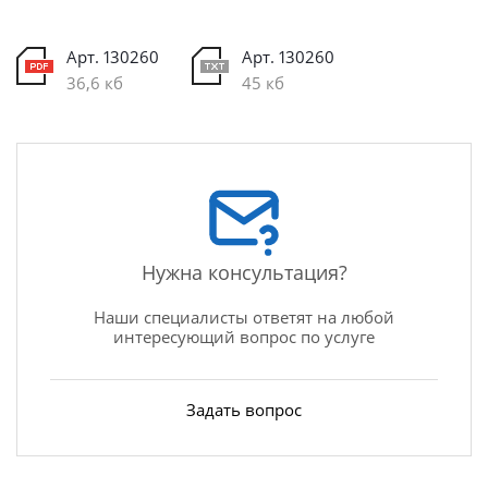
Арт. 130260
Арт. 130260
36,6 кб
45 кб
Нужна консультация?
Наши специалисты ответят на любой
интересующий вопрос по услуге
Задать вопрос