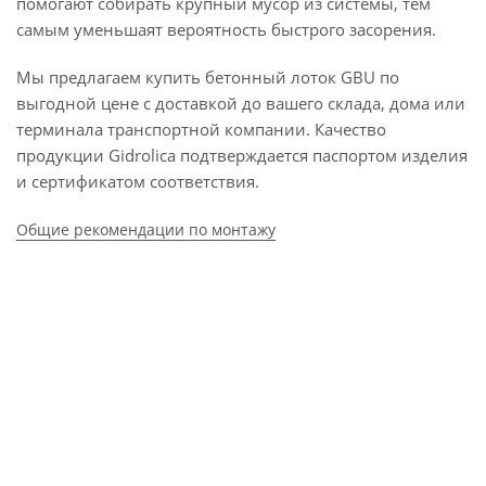
помогают собирать крупный мусор из системы, тем
самым уменьшаят вероятность быстрого засорения.
Мы предлагаем купить бетонный лоток GBU по
выгодной цене с доставкой до вашего склада, дома или
терминала транспортной компании. Качество
продукции Gidrolica подтверждается паспортом изделия
и сертификатом соответствия.
Общие рекомендации по монтажу