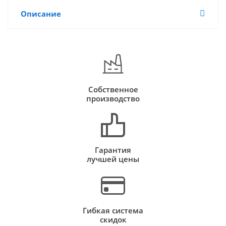
Описание
Собственное
производство
Гарантия
лучшей цены
Гибкая система
скидок