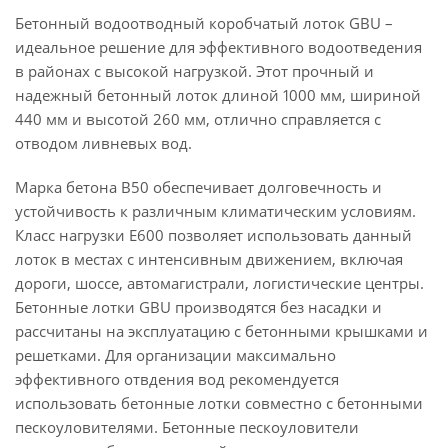
Бетонный водоотводный коробчатый лоток GBU –
идеальное решение для эффективного водоотведения
в районах с высокой нагрузкой. Этот прочный и
надежный бетонный лоток длиной 1000 мм, шириной
440 мм и высотой 260 мм, отлично справляется с
отводом ливневых вод.
Марка бетона B50 обеспечивает долговечность и
устойчивость к различным климатическим условиям.
Класс нагрузки E600 позволяет использовать данный
лоток в местах с интенсивным движением, включая
дороги, шоссе, автомагистрали, логистические центры.
Бетонные лотки GBU производятся без насадки и
рассчитаны на эксплуатацию с бетонными крышками и
решетками. Для организации максимально
эффективного отвдения вод рекомендуется
использовать бетонные лотки совместно с бетонными
пескоуловителями. Бетонные пескоуловители