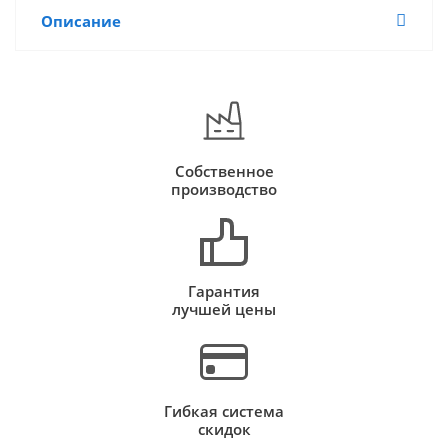
Описание
Собственное
производство
Гарантия
лучшей цены
Гибкая система
скидок