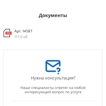
Документы
Арт. 14587
117,9 кб
Нужна консультация?
Наши специалисты ответят на любой
интересующий вопрос по услуге