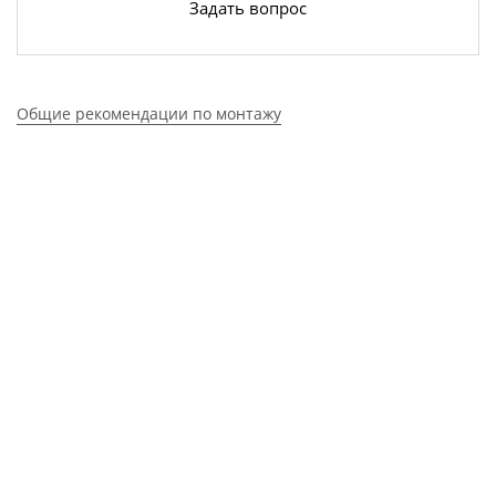
Задать вопрос
Общие рекомендации по монтажу