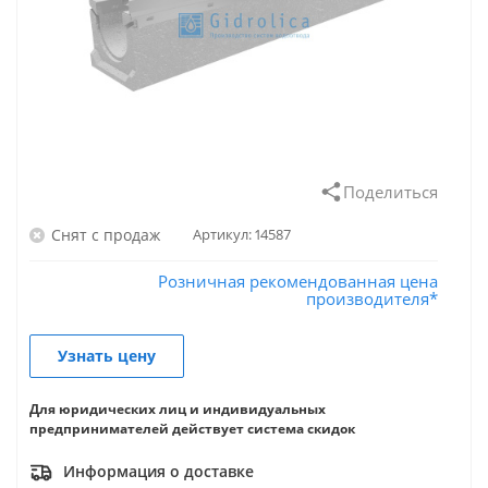
Поделиться
Снят с продаж
Артикул:
14587
Розничная рекомендованная цена
производителя*
Узнать цену
Для юридических лиц и индивидуальных
предпринимателей действует система скидок
Информация о доставке