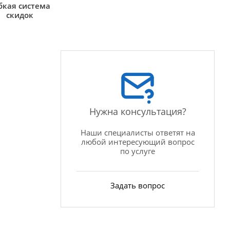
бкая система
скидок
Нужна консультация?
Наши специалисты ответят на
любой интересующий вопрос
по услуге
Задать вопрос