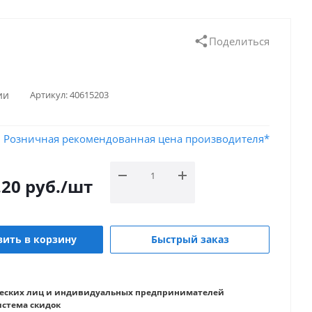
Поделиться
ии
Артикул:
40615203
Розничная рекомендованная цена производителя*
.20
руб.
/шт
ить в корзину
Быстрый заказ
еских лиц и индивидуальных предпринимателей
истема скидок