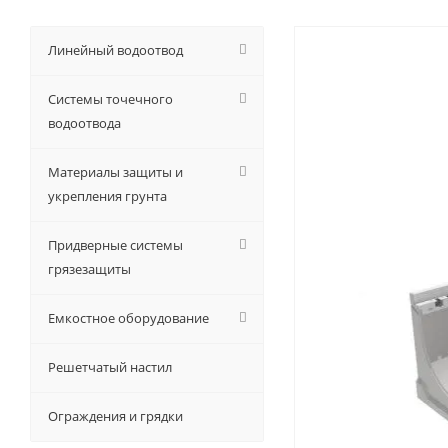
Линейный водоотвод
Системы точечного
водоотвода
Материалы защиты и
укрепления грунта
Придверные системы
грязезащиты
Емкостное оборудование
Решетчатый настил
Ограждения и грядки