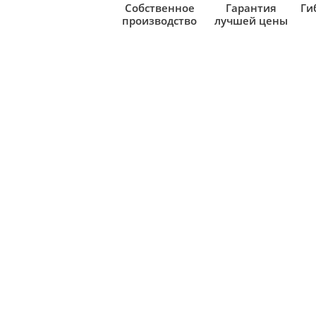
Собственное
Гарантия
Ги
производство
лучшей цены