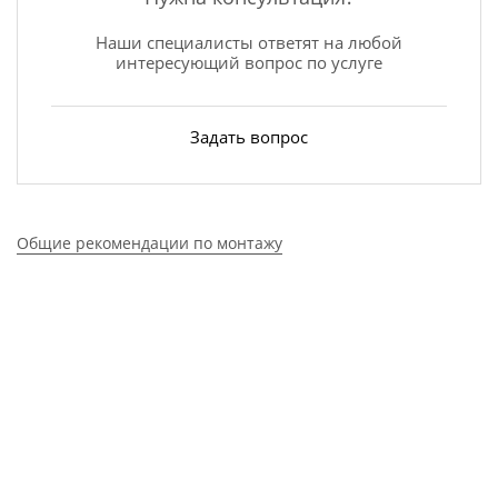
Наши специалисты ответят на любой
интересующий вопрос по услуге
Задать вопрос
Общие рекомендации по монтажу