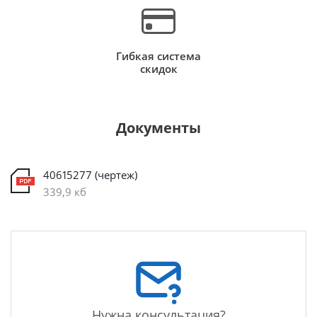
Гибкая система
скидок
Документы
40615277 (чертеж)
339,9 кб
Нужна консультация?