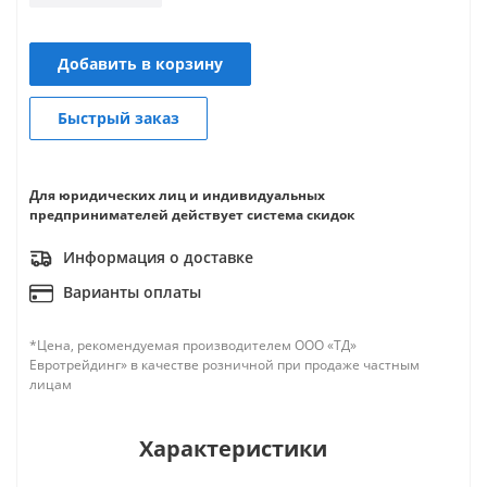
Добавить в корзину
Быстрый заказ
Для юридических лиц и индивидуальных
предпринимателей действует система скидок
Информация о доставке
Варианты оплаты
*Цена, рекомендуемая производителем ООО «ТД»
Евротрейдинг» в качестве розничной при продаже частным
лицам
Характеристики