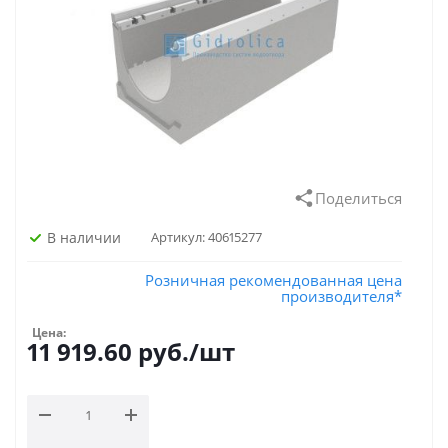
Поделиться
В наличии
Артикул:
40615277
Розничная рекомендованная цена
производителя*
Цена:
11 919.60
руб.
/шт