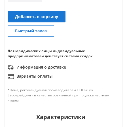
Добавить в корзину
Быстрый заказ
Для юридических лиц и индивидуальных
предпринимателей действует система скидок
Информация о доставке
Варианты оплаты
*Цена, рекомендуемая производителем ООО «ТД»
Евротрейдинг» в качестве розничной при продаже частным
лицам
Характеристики