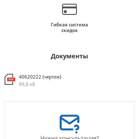
Гибкая система
скидок
Документы
40620222 (чертеж)
99,8 кб
Нужна консультация?