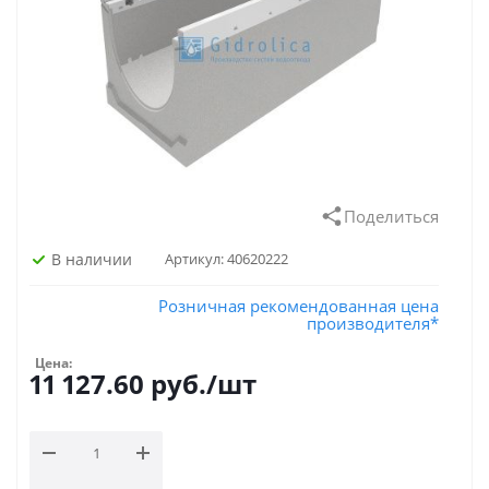
Поделиться
В наличии
Артикул:
40620222
Розничная рекомендованная цена
производителя*
Цена:
11 127.60
руб.
/шт