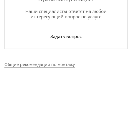
Наши специалисты ответят на любой
интересующий вопрос по услуге
Задать вопрос
Общие рекомендации по монтажу