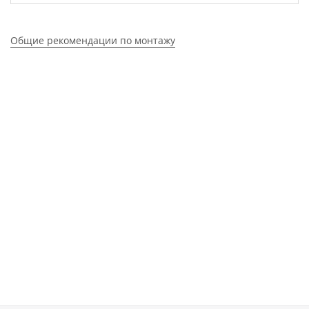
Общие рекомендации по монтажу