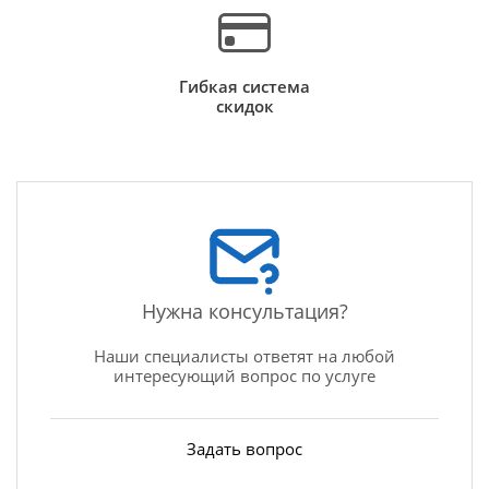
Гибкая система
скидок
Нужна консультация?
Наши специалисты ответят на любой
интересующий вопрос по услуге
Задать вопрос