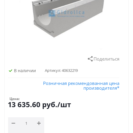
Поделиться
В наличии
Артикул:
40632219
Розничная рекомендованная цена
производителя*
Цена:
13 635.60
руб.
/шт