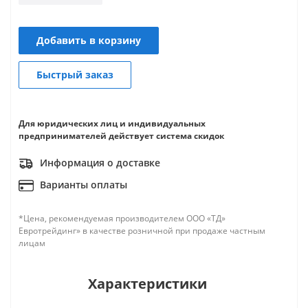
Добавить в корзину
Быстрый заказ
Для юридических лиц и индивидуальных
предпринимателей действует система скидок
Информация о доставке
Варианты оплаты
*Цена, рекомендуемая производителем ООО «ТД»
Евротрейдинг» в качестве розничной при продаже частным
лицам
Характеристики