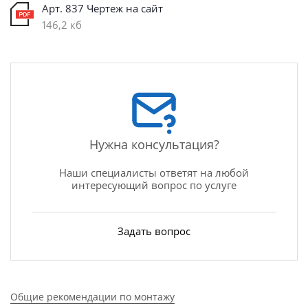
Арт. 837 Чертеж на сайт
146,2 кб
Нужна консультация?
Наши специалисты ответят на любой
интересующий вопрос по услуге
Задать вопрос
Общие рекомендации по монтажу