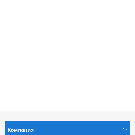
Компания