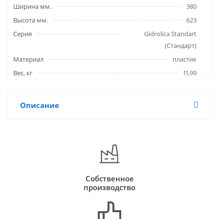
Ширина мм.
380
Высота мм.
623
Серия
Gidrolica Standart
(Стандарт)
Материал
пластик
Вес, кг
11,99
Описание
Собственное
производство