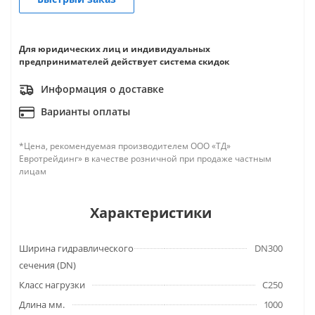
Для юридических лиц и индивидуальных
предпринимателей действует система скидок
Информация о доставке
Варианты оплаты
*Цена, рекомендуемая производителем ООО «ТД»
Евротрейдинг» в качестве розничной при продаже частным
лицам
Характеристики
Ширина гидравлического
DN300
сечения (DN)
Класс нагрузки
C250
Длина мм.
1000