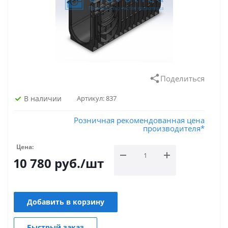
Поделиться
В наличии
Артикул:
837
Розничная рекомендованная цена
производителя*
Цена:
10 780
руб.
/шт
Добавить в корзину
Быстрый заказ