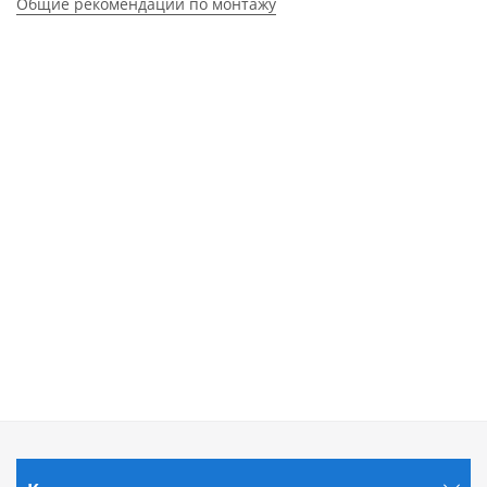
Общие рекомендации по монтажу