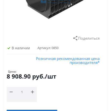
Поделиться
В наличии
Артикул:
0850
Розничная рекомендованная цена
производителя*
Цена:
8 908.90
руб.
/шт