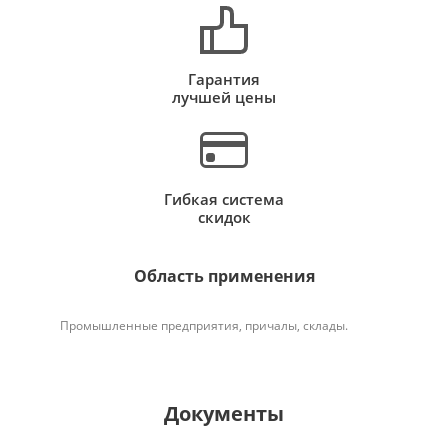
Гарантия
лучшей цены
Гибкая система
скидок
Область применения
Промышленные предприятия, причалы, склады.
Документы