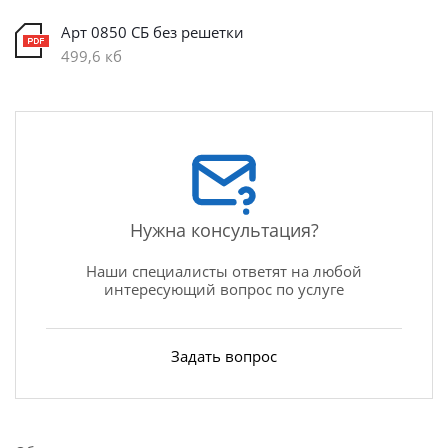
Арт 0850 СБ без решетки
499,6 кб
Нужна консультация?
Наши специалисты ответят на любой
интересующий вопрос по услуге
Задать вопрос