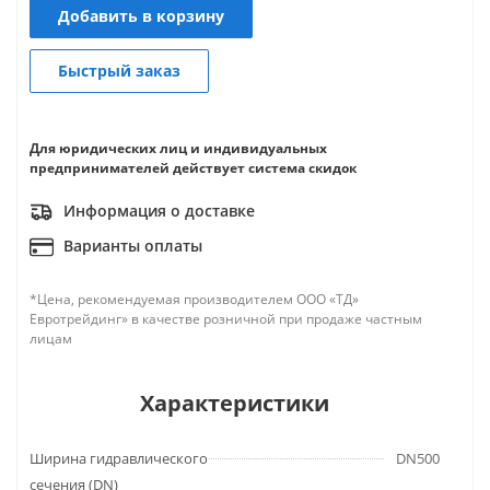
Добавить в корзину
Быстрый заказ
Для юридических лиц и индивидуальных
предпринимателей действует система скидок
Информация о доставке
Варианты оплаты
*Цена, рекомендуемая производителем ООО «ТД»
Евротрейдинг» в качестве розничной при продаже частным
лицам
Характеристики
Ширина гидравлического
DN500
сечения (DN)