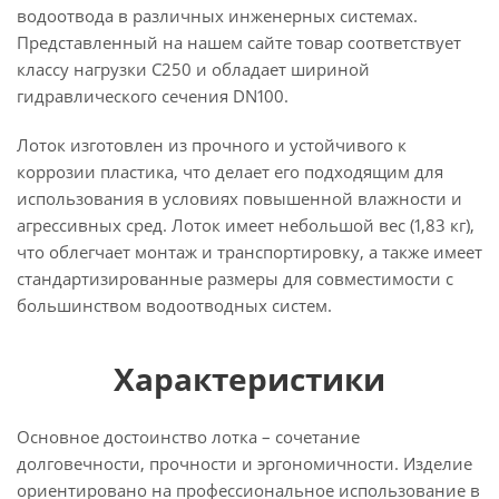
водоотвода в различных инженерных системах.
Представленный на нашем сайте товар соответствует
классу нагрузки C250 и обладает шириной
гидравлического сечения DN100.
Лоток изготовлен из прочного и устойчивого к
коррозии пластика, что делает его подходящим для
использования в условиях повышенной влажности и
агрессивных сред. Лоток имеет небольшой вес (1,83 кг),
что облегчает монтаж и транспортировку, а также имеет
стандартизированные размеры для совместимости с
большинством водоотводных систем.
Характеристики
Основное достоинство лотка – сочетание
долговечности, прочности и эргономичности. Изделие
ориентировано на профессиональное использование в