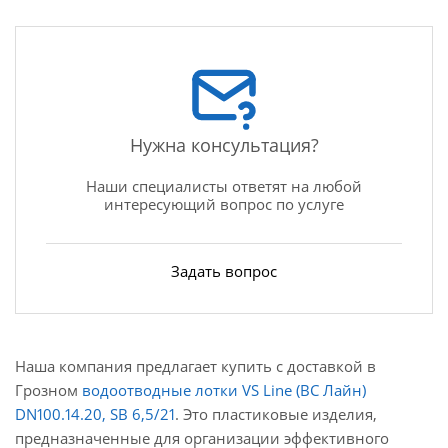
Нужна консультация?
Наши специалисты ответят на любой
интересующий вопрос по услуге
Задать вопрос
Наша компания предлагает купить с доставкой в
Грозном
водоотводные лотки VS Line (ВС Лайн)
DN100.14.20, SB 6,5/21
. Это пластиковые изделия,
предназначенные для организации эффективного