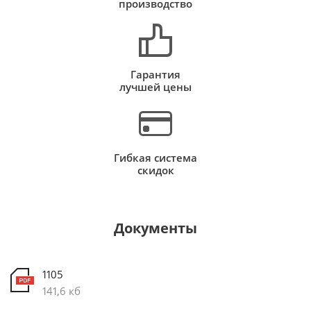
производство
Гарантия
лучшей цены
Гибкая система
скидок
Документы
1105
141,6 кб