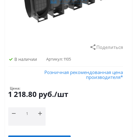
Поделиться
В наличии
Артикул:
1105
Розничная рекомендованная цена
производителя*
Цена:
1 218.80
руб.
/шт