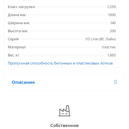
Класс нагрузки
C250
Длина мм.
1000
Ширина мм.
140
Высота мм.
200
Серия
VS Line (ВС Лайн)
Материал
пластик
Вес, кг
1.865
Пропускная способность бетонных и пластиковых лотков
Описание
Собственное