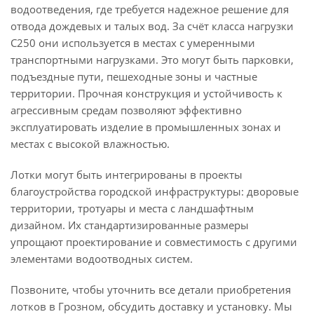
водоотведения, где требуется надежное решение для
отвода дождевых и талых вод. За счёт класса нагрузки
C250 они используется в местах с умеренными
транспортными нагрузками. Это могут быть парковки,
подъездные пути, пешеходные зоны и частные
территории. Прочная конструкция и устойчивость к
агрессивным средам позволяют эффективно
эксплуатировать изделие в промышленных зонах и
местах с высокой влажностью.
Лотки могут быть интегрированы в проекты
благоустройства городской инфраструктуры: дворовые
территории, тротуары и места с ландшафтным
дизайном. Их стандартизированные размеры
упрощают проектирование и совместимость с другими
элементами водоотводных систем.
Позвоните, чтобы уточнить все детали приобретения
лотков в Грозном, обсудить доставку и установку. Мы