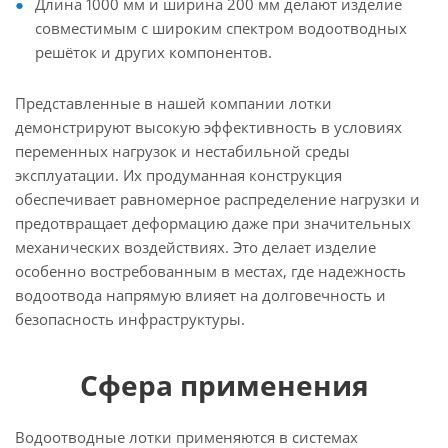
Длина 1000 мм и ширина 200 мм делают изделие
совместимым с широким спектром водоотводных
решёток и других компонентов.
Представленные в нашей компании лотки
демонстрируют высокую эффективность в условиях
переменных нагрузок и нестабильной среды
эксплуатации. Их продуманная конструкция
обеспечивает равномерное распределение нагрузки и
предотвращает деформацию даже при значительных
механических воздействиях. Это делает изделие
особенно востребованным в местах, где надежность
водоотвода напрямую влияет на долговечность и
безопасность инфраструктуры.
Сфера применения
Водоотводные лотки применяются в системах