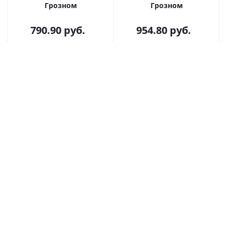
Грозном
Грозном
790.90
руб.
954.80
руб.