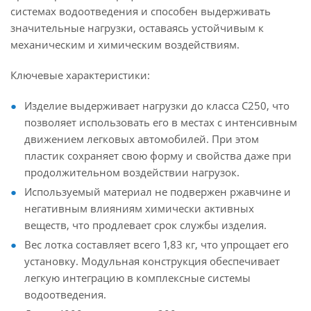
системах водоотведения и способен выдерживать
значительные нагрузки, оставаясь устойчивым к
механическим и химическим воздействиям.
Ключевые характеристики:
Изделие выдерживает нагрузки до класса C250, что
позволяет использовать его в местах с интенсивным
движением легковых автомобилей. При этом
пластик сохраняет свою форму и свойства даже при
продолжительном воздействии нагрузок.
Используемый материал не подвержен ржавчине и
негативным влияниям химически активных
веществ, что продлевает срок службы изделия.
Вес лотка составляет всего 1,83 кг, что упрощает его
установку. Модульная конструкция обеспечивает
легкую интеграцию в комплексные системы
водоотведения.