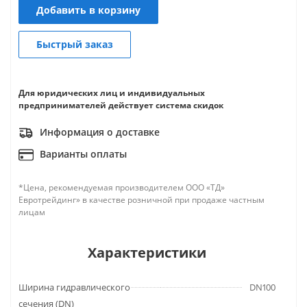
Добавить в корзину
Быстрый заказ
Для юридических лиц и индивидуальных
предпринимателей действует система скидок
Информация о доставке
Варианты оплаты
*Цена, рекомендуемая производителем ООО «ТД»
Евротрейдинг» в качестве розничной при продаже частным
лицам
Характеристики
Ширина гидравлического
DN100
сечения (DN)