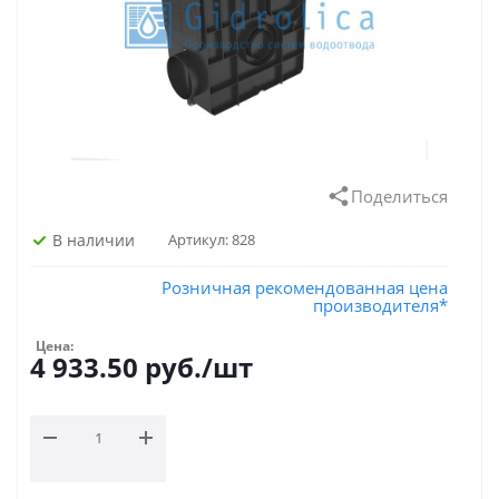
Поделиться
В наличии
Артикул:
828
Розничная рекомендованная цена
производителя*
Цена:
4 933.50
руб.
/шт