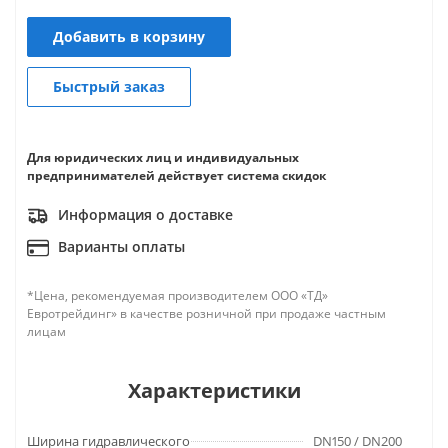
Добавить в корзину
Быстрый заказ
Для юридических лиц и индивидуальных
предпринимателей действует система скидок
Информация о доставке
Варианты оплаты
*Цена, рекомендуемая производителем ООО «ТД»
Евротрейдинг» в качестве розничной при продаже частным
лицам
Характеристики
Ширина гидравлического
DN150 / DN200