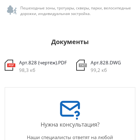
Пешеходные зоны, тротуары, скверы, парки, велосипедные
дорожки, индивидуальная застройка.
Документы
Арт.828 (чертёж).PDF
Арт.828.DWG
98,3 кб
99,2 кб
Нужна консультация?
Наши специалисты ответят на любой