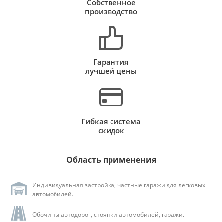
Собственное
производство
Гарантия
лучшей цены
Гибкая система
скидок
Область применения
Индивидуальная застройка, частные гаражи для легковых
автомобилей.
Обочины автодорог, стоянки автомобилей, гаражи.