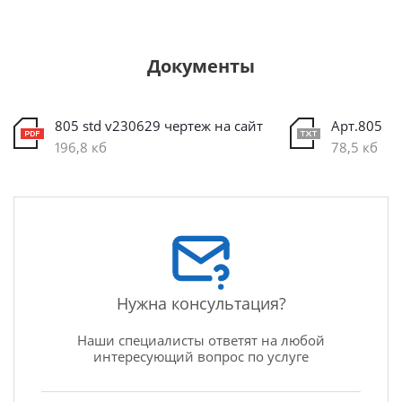
Документы
805 std v230629 чертеж на сайт
Арт.805
196,8 кб
78,5 кб
Нужна консультация?
Наши специалисты ответят на любой
интересующий вопрос по услуге