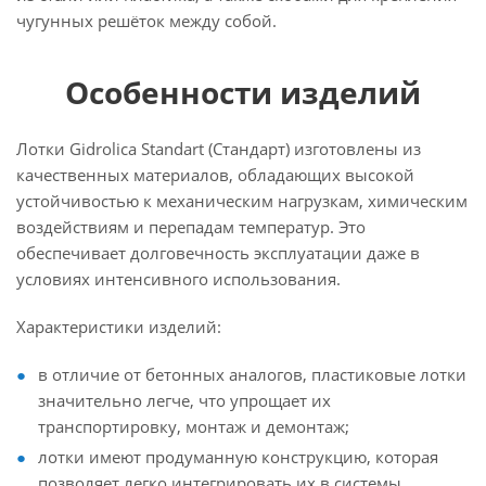
чугунных решёток между собой.
Особенности изделий
Лотки Gidrolica Standart (Стандарт) изготовлены из
качественных материалов, обладающих высокой
устойчивостью к механическим нагрузкам, химическим
воздействиям и перепадам температур. Это
обеспечивает долговечность эксплуатации даже в
условиях интенсивного использования.
Характеристики изделий:
в отличие от бетонных аналогов, пластиковые лотки
значительно легче, что упрощает их
транспортировку, монтаж и демонтаж;
лотки имеют продуманную конструкцию, которая
позволяет легко интегрировать их в системы