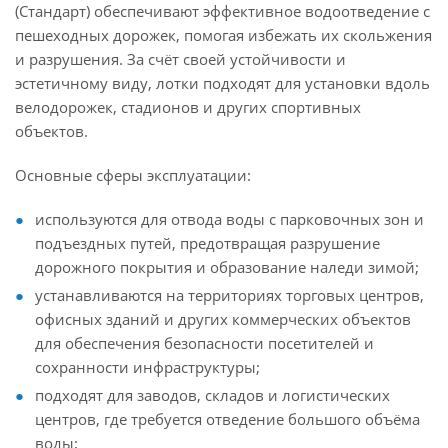
(Стандарт) обеспечивают эффективное водоотведение с
пешеходных дорожек, помогая избежать их скольжения
и разрушения. За счёт своей устойчивости и
эстетичному виду, лотки подходят для установки вдоль
велодорожек, стадионов и других спортивных
объектов.
Основные сферы эксплуатации:
используются для отвода воды с парковочных зон и
подъездных путей, предотвращая разрушение
дорожного покрытия и образование наледи зимой;
устанавливаются на территориях торговых центров,
офисных зданий и других коммерческих объектов
для обеспечения безопасности посетителей и
сохранности инфраструктуры;
подходят для заводов, складов и логистических
центров, где требуется отведение большого объёма
воды;