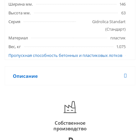
Ширина мм.
146
Высота мм.
63
Серия
Gidrolica Standart
(Стандарт)
Материал
пластик
Вес, кг
1.075
Пропускная способность бетонных и пластиковых лотков
Описание
Собственное
производство