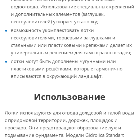
водоотвода. Использование специальных креплений
и дополнительных элементов (заглушек,
пескоуловителей) ускоряет установку;
возможность укомплектовать лотки
пескоуловителями, торцевыми заглушками и
стальными или пластиковыми крепежами делает их
универсальным решением для самых разных задач;
лотки могут быть дополнены чугунными или
пластиковыми решётками, которые гармонично
вписываются в окружающий ландшафт.
Использование
Лотки используются для отвода дождевой и талой воды
с придомовой территории, дорожек, площадок и
проездов. Они предотвращают образование луж и
подмывание фундамента. Модели Gidrolica Standart