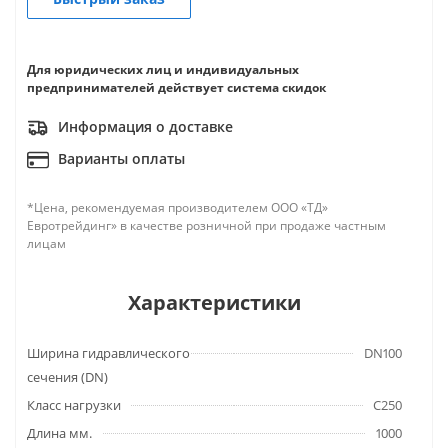
Для юридических лиц и индивидуальных
предпринимателей действует система скидок
Информация о доставке
Варианты оплаты
*Цена, рекомендуемая производителем ООО «ТД»
Евротрейдинг» в качестве розничной при продаже частным
лицам
Характеристики
Ширина гидравлического
DN100
сечения (DN)
Класс нагрузки
C250
Длина мм.
1000