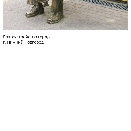
Благоустройство города
г. Нижний Новгород