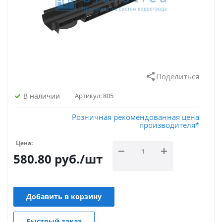
Поделиться
В наличии
Артикул:
805
Розничная рекомендованная цена
производителя*
Цена:
580.80
руб.
/шт
Добавить в корзину
Быстрый заказ