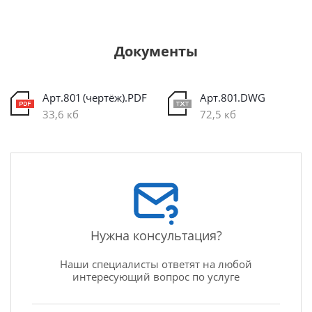
Документы
Арт.801 (чертёж).PDF
Арт.801.DWG
33,6 кб
72,5 кб
Нужна консультация?
Наши специалисты ответят на любой
интересующий вопрос по услуге