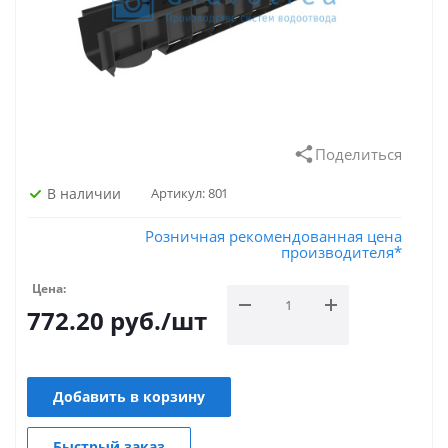
Поделиться
В наличии
Артикул:
801
Розничная рекомендованная цена
производителя*
Цена:
772.20
руб.
/шт
Добавить в корзину
Быстрый заказ