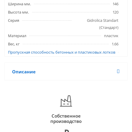
Ширина мм.
146
Высота мм.
120
Серия
Gidrolica Standart
(Стандарт)
Материал
пластик
Вес, кг
1.66
Пропускная способность бетонных и пластиковых лотков
Описание
Собственное
производство