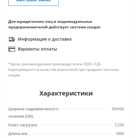
Для юридических лиц и индивидуальных
предпринимателей действует система скидок
Информация о доставке
Варианты оплаты
*Цена, рекомендуемая производителем ООО «ТД»
Евротрейдинг» в качестве розничной при продаже частным
лицам
Характеристики
Ширина гидравлического
DN100
сечения (DN)
Класс нагрузки
C250
Длина мм.
1000