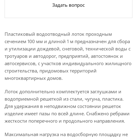
Задать вопрос
Пластиковый водоотводный лоток проходным
сечением 100 мм и длиной 1 м предназначен для сбора
и утилизации дождевой, снеговой, технической воды с
тротуаров и автодорог, предприятий, автостоянок и
автосервисов, с участков индивидуального жилищного
строительства, придомовых территорий
многоквартирных домов.
Лоток дополнительно комплектуется заглушками и
водоприемной решеткой из стали, чугуна, пластика.
Для удержания в неподвижном состоянии решеток
изделие имеет пазы по всей длине. Снабжено ребрами
жесткости поперечного и продольного направления.
Максимальная нагрузка на водосборную площадку не