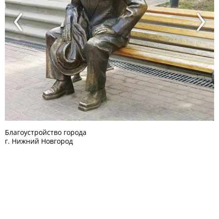
Previous
Next
Благоустройство города
г. Нижний Новгород