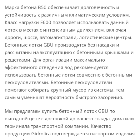
Марка бетона B50 обеспечивает долговечность и
устойчивость к различным климатическим условиям.
Класс нагрузки E600 позволяет использовать данный
лоток в местах с интенсивным движением, включая
дороги, шоссе, автомагистрали, логистические центры.
Бетонные лотки GBU производятся без насадки и
рассчитаны на эксплуатацию с бетонными крышками и
решетками. Для организации максимально
эффективного отведения вод рекомендуется
использовать бетонные лотки совместно с бетонными
пескоуловителями. Бетонные пескоуловители
помогают собирать крупный мусор из системы, тем
самым уменьшат вероятность быстрого засорения.
Мы предлагаем купить бетонный лоток GBU по
выгодной цене с доставкой до вашего склада, дома или
терминала транспортной компании. Качество
продукции Gidrolica подтверждается паспортом изделия