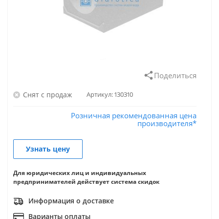
Поделиться
Снят с продаж
Артикул:
130310
Розничная рекомендованная цена
производителя*
Узнать цену
Для юридических лиц и индивидуальных
предпринимателей действует система скидок
Информация о доставке
Варианты оплаты