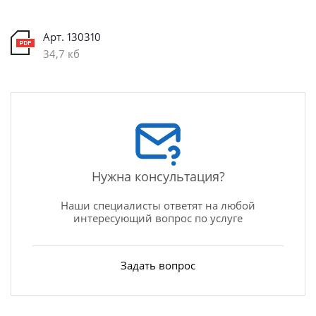
Арт. 130310
34,7 кб
Нужна консультация?
Наши специалисты ответят на любой
интересующий вопрос по услуге
Задать вопрос