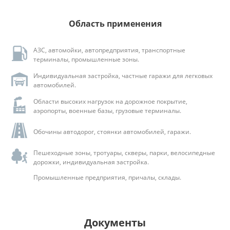
Область применения
АЗС, автомойки, автопредприятия, транспортные
терминалы, промышленные зоны.
Индивидуальная застройка, частные гаражи для легковых
автомобилей.
Области высоких нагрузок на дорожное покрытие,
аэропорты, военные базы, грузовые терминалы.
Обочины автодорог, стоянки автомобилей, гаражи.
Пешеходные зоны, тротуары, скверы, парки, велосипедные
дорожки, индивидуальная застройка.
Промышленные предприятия, причалы, склады.
Документы