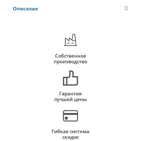
Описание
Собственное
производство
Гарантия
лучшей цены
Гибкая система
скидок