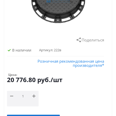
Поделиться
В наличии
Артикул:
222в
Розничная рекомендованная цена
производителя*
Цена:
20 776.80
руб.
/шт