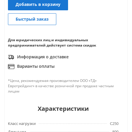
Добавить в корзину
Быстрый заказ
Для юридических лиц и индивидуальных
предпринимателей действует система скидок
Информация о доставке
Варианты оплаты
*Цена, рекомендуемая производителем ООО «ТД»
Евротрейдинг» в качестве розничной при продаже частным
лицам
Характеристики
Класс нагрузки
C250
Длина мм.
800