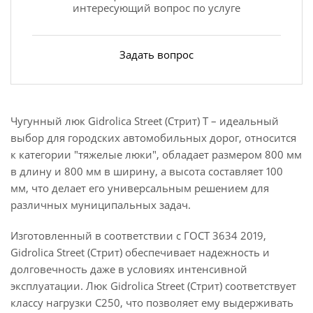
интересующий вопрос по услуге
Задать вопрос
Чугунный люк Gidrolica Street (Стрит) Т – идеальный
выбор для городских автомобильных дорог, относится
к категории "тяжелые люки", обладает размером 800 мм
в длину и 800 мм в ширину, а высота составляет 100
мм, что делает его универсальным решением для
различных муниципальных задач.
Изготовленный в соответствии с ГОСТ 3634 2019,
Gidrolica Street (Стрит) обеспечивает надежность и
долговечность даже в условиях интенсивной
эксплуатации. Люк Gidrolica Street (Стрит) соответствует
классу нагрузки C250, что позволяет ему выдерживать