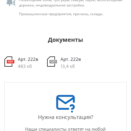
дорожки, индивидуальная застройка.
Промышленные предприятия, причалы, склады.
Документы
Арт. 222в
Арт. 222в
483 кб
13,4 кб
Нужна консультация?
Наши специалисты ответят на любой