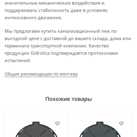
значительные механические воздействия и
поддерживать стабильность даже в условиях
интенсивного движения.
Мы предлагаем купить канализационный люк по
выгодной цене с доставкой до вашего склада, дома или
терминала транспортной компании. Качество
продукции Gidrolica подтверждается протоколами
испытаний.
Общие рекомендации по монтажу
Похожие товары