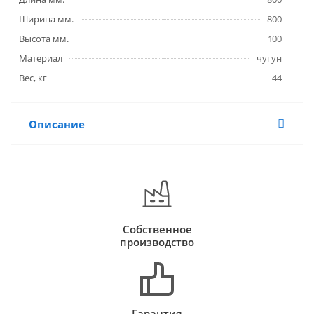
Ширина мм.
800
Высота мм.
100
Материал
чугун
Вес, кг
44
Описание
Собственное
производство
Гарантия