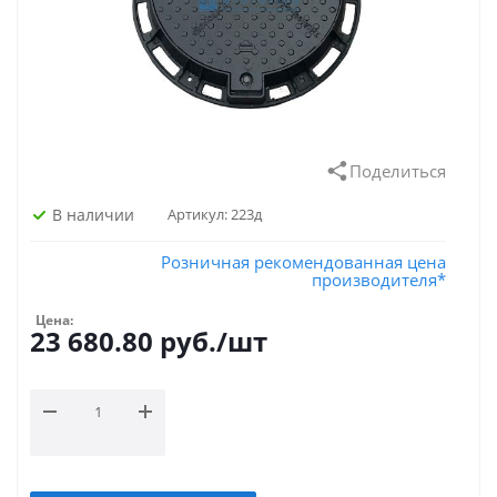
Поделиться
В наличии
Артикул:
223д
Розничная рекомендованная цена
производителя*
Цена:
23 680.80
руб.
/шт