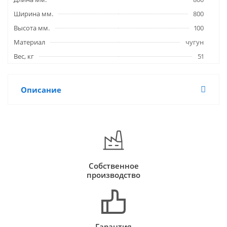
Ширина мм.
800
Высота мм.
100
Материал
чугун
Вес, кг
51
Описание
Собственное
производство
Гарантия