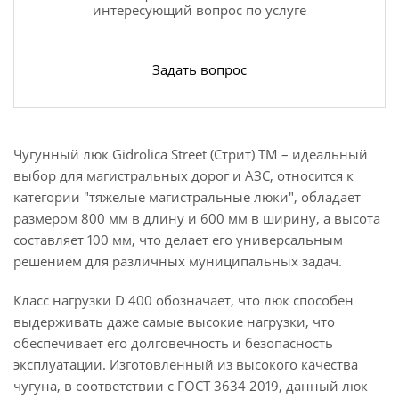
интересующий вопрос по услуге
Задать вопрос
Чугунный люк Gidrolica Street (Стрит) ТM – идеальный
выбор для магистральных дорог и АЗС, относится к
категории "тяжелые магистральные люки", обладает
размером 800 мм в длину и 600 мм в ширину, а высота
составляет 100 мм, что делает его универсальным
решением для различных муниципальных задач.
Класс нагрузки D 400 обозначает, что люк способен
выдерживать даже самые высокие нагрузки, что
обеспечивает его долговечность и безопасность
эксплуатации. Изготовленный из высокого качества
чугуна, в соответствии с ГОСТ 3634 2019, данный люк