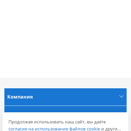
Компания
Информация
Продолжая использовать наш сайт, вы даёте
согласие на использование файлов cookie
и других