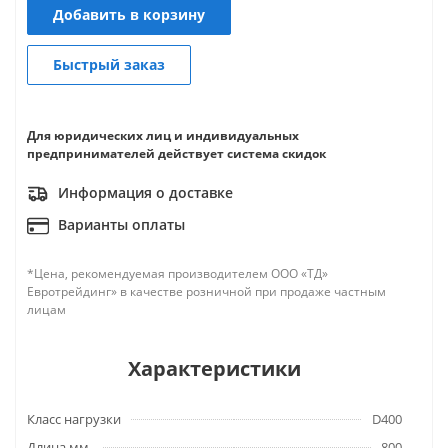
Добавить в корзину
Быстрый заказ
Для юридических лиц и индивидуальных
предпринимателей действует система скидок
Информация о доставке
Варианты оплаты
*Цена, рекомендуемая производителем ООО «ТД»
Евротрейдинг» в качестве розничной при продаже частным
лицам
Характеристики
Класс нагрузки
D400
Длина мм.
800