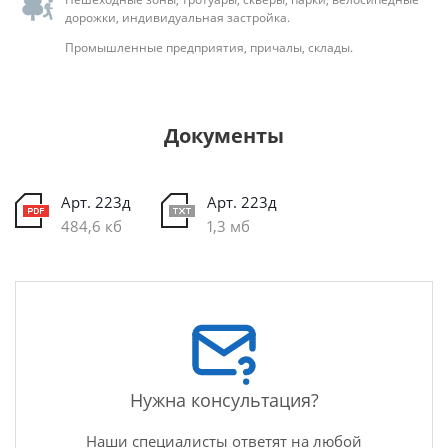
дорожки, индивидуальная застройка.
Промышленные предприятия, причалы, склады.
Документы
Арт. 223д
Арт. 223д
484,6 кб
1,3 мб
Нужна консультация?
Наши специалисты ответят на любой