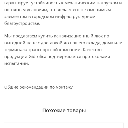
гарантирует устойчивость к механическим нагрузкам и
погодным условиям, что делает его незаменимым
элементом в городском инфраструктурном
благоустройстве.
Мы предлагаем купить канализационный люк по
выгодной цене с доставкой до вашего склада, дома или
терминала транспортной компании. Качество
продукции Gidrolica подтверждается протоколами
испытаний.
Общие рекомендации по монтажу
Похожие товары